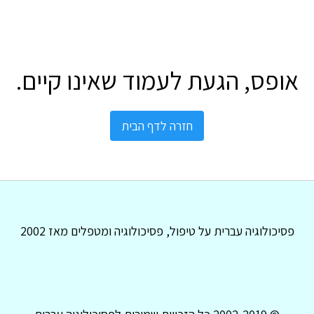
אופס, הגעת לעמוד שאינו קיים.
חזרה לדף הבית
פסיכולוגיה עברית על טיפול, פסיכולוגיה ומטפלים מאז 2002