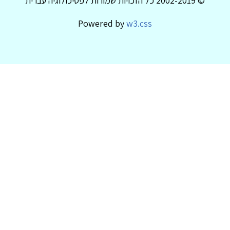
© 2002-2019 כל הזכויות שמורות לפסיכולוגיה עברית
Powered by
w3.css