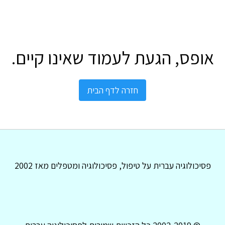
אופס, הגעת לעמוד שאינו קיים.
חזרה לדף הבית
פסיכולוגיה עברית על טיפול, פסיכולוגיה ומטפלים מאז 2002