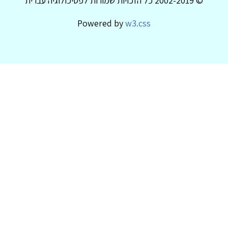
© 2002-2019 כל הזכויות שמורות לפסיכולוגיה עברית
Powered by
w3.css