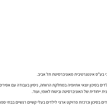
י בע"ס אינטגרטיבית מאוניברסיטת תל אביב.
דים בסיכון יוצאי אתיופיה במחלקת הרווחה, ניסיון בעבודה עם אסיר
ת ייחודית של האוניברסיטה וביטוח לאומי, ועוד.
ים בסיכון וכרכזת פרויקט ארצי לילדים בעלי קשיים רגשיים בבתי ספר 