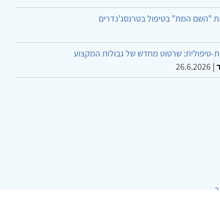
ת "השם המת" בטיפול בטרנסג'נדרים
-טיפולית: שרטוט מחדש של גבולות המקצוע
26.6.2026
|
ר