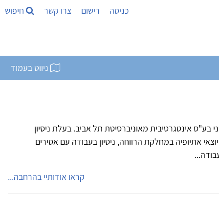
כניסה
רישום
צרו קשר
חיפוש
ניווט בעמוד
י בע"ס אינטגרטיבית מאוניברסיטת תל אביב. בעלת ניסיון
וצאי אתיופיה במחלקת הרווחה, ניסיון בעבודה עם אסירים
ודה...
קראו אודותיי בהרחבה...