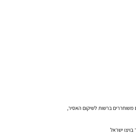
ים משוחררים ברשות לשיקום האסיר,
בויצו ישראל