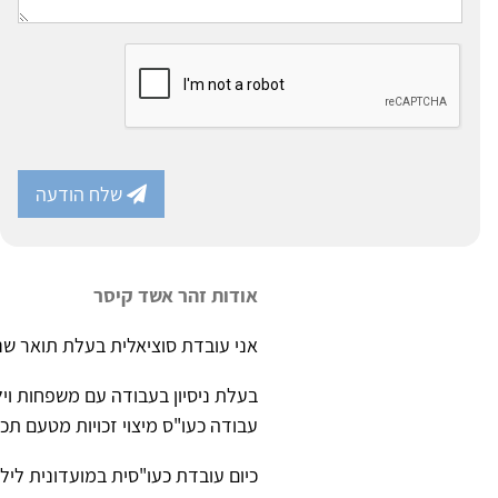
שלח הודעה
אודות זהר אשד קיסר
אני עובדת סוציאלית בעלת תואר שנ
בעלת ניסיון בעבודה עם משפחות ויל
עבודה כעו"ס מיצוי זכויות מטעם תכני
כיום עובדת כעו"סית במועדונית לילד