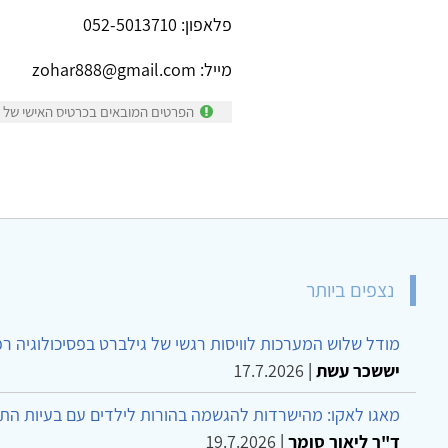
פלאפון: 052-5013710
מייל: zohar888@gmail.com
הפרטים המובאים בכרטיס האישי של ז
נצפים ביותר
מודל שלוש המערכות לוויסות רגשי של גילברט בפסיכולוגיה ר
יששכר עשת
|
17.7.2026
מאגו לאקו: מהישרדות להגשמה בהורות לילדים עם בעיות הת
ד"ר ליאור סומך
|
19.7.2026