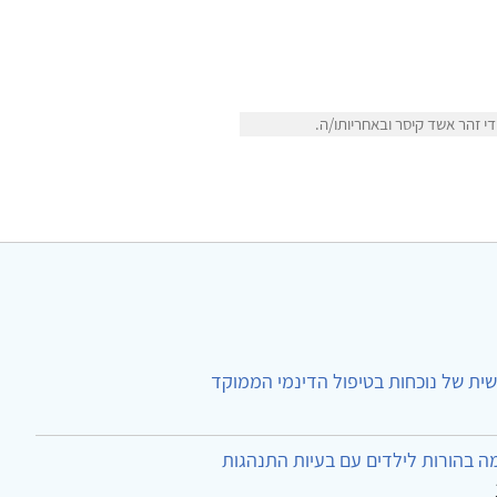
 זהר אשד קיסר ובאחריותו/ה.
ית של נוכחות בטיפול הדינמי הממוקד
ה בהורות לילדים עם בעיות התנהגות