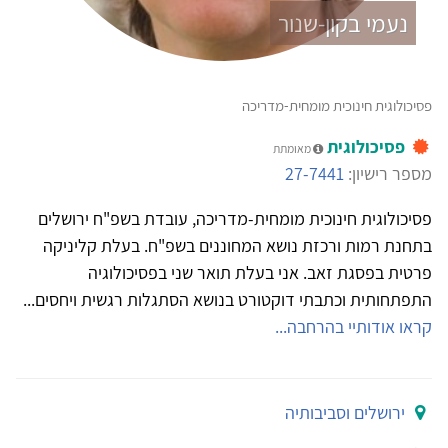
נעמי בקון-שנור
פסיכולוגית חינוכית מומחית-מדריכה
פסיכולוגית
מאומתת
מספר רישיון:
27-7441
פסיכולוגית חינוכית מומחית-מדריכה, עובדת בשפ"ח ירושלים
בתחנת רמות ורכזת נושא המחוננים בשפ"ח. בעלת קליניקה
פרטית בפסגת זאב. אני בעלת תואר שני בפסיכולוגיה
התפתחותית וכתבתי דוקטורט בנושא הסתגלות רגשית ויחסים...
קראו אודותיי בהרחבה...
ירושלים וסביבותיה