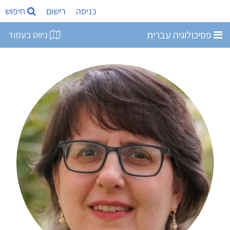
כניסה
רישום
חיפוש
פסיכולוגיה עברית
ניווט בעמוד