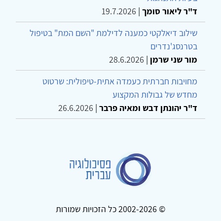
ד"ר ליאור סומך
|
19.7.2026
שילוב דיאלקטי כמענה לדילמת "השם המת" בטיפול
בטרנסג'נדרים
מור שני שרמן
|
28.6.2026
מחויבות חברתית כעמדה אתית-טיפולית: שרטוט
מחדש של גבולות המקצוע
ד"ר יהונתן דבש ומאיה פרבר
|
26.6.2026
© 2002-2026 כל הזכויות שמורות