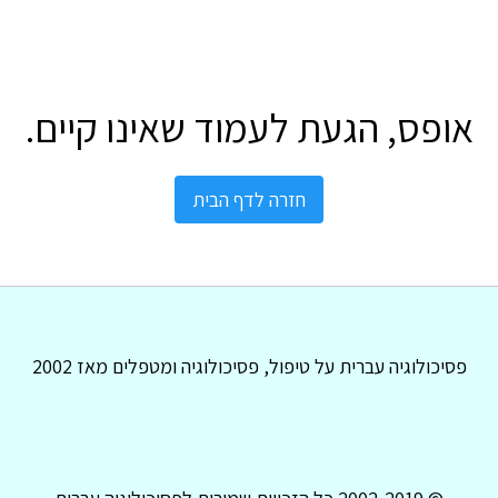
אופס, הגעת לעמוד שאינו קיים.
חזרה לדף הבית
פסיכולוגיה עברית על טיפול, פסיכולוגיה ומטפלים מאז 2002