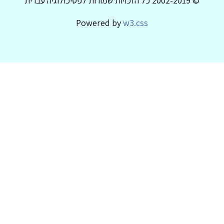
© 2002-2019 כל הזכויות שמורות לפסיכולוגיה עברית
Powered by
w3.css