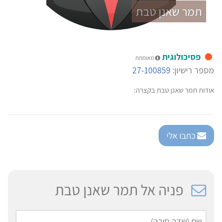
תמר שאנן טבת
פסיכולוגית
מאומתת
מספר רישיון:
27-100859
אודות תמר שאנן טבת בקצרה:
כתבו אלי
פניה אל תמר שאנן טבת