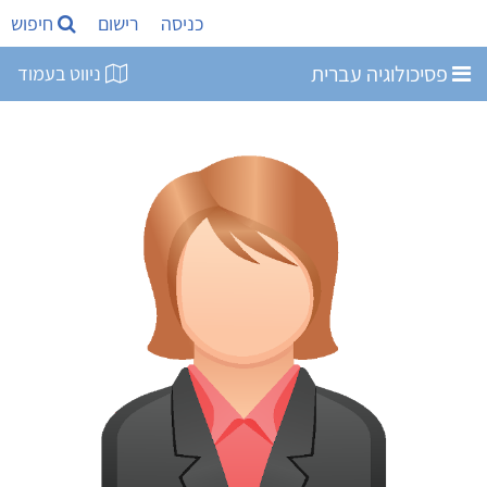
כניסה
רישום
חיפוש
פסיכולוגיה עברית
ניווט בעמוד