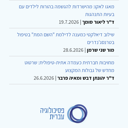
מאגו לאקו: מהישרדות להגשמה בהורות לילדים עם
בעיות התנהגות
ד"ר ליאור סומך
|
19.7.2026
שילוב דיאלקטי כמענה לדילמת "השם המת" בטיפול
בטרנסג'נדרים
מור שני שרמן
|
28.6.2026
מחויבות חברתית כעמדה אתית-טיפולית: שרטוט
מחדש של גבולות המקצוע
ד"ר יהונתן דבש ומאיה פרבר
|
26.6.2026