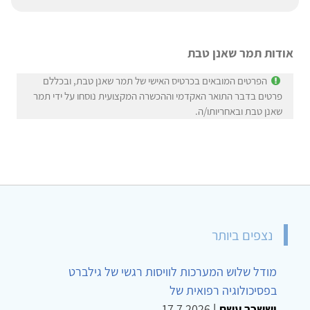
אודות תמר שאנן טבת
הפרטים המובאים בכרטיס האישי של תמר שאנן טבת, ובכללם
פרטים בדבר התואר האקדמי וההכשרה המקצועית נוסחו על ידי תמר
שאנן טבת ובאחריותו/ה.
נצפים ביותר
מודל שלוש המערכות לוויסות רגשי של גילברט
בפסיכולוגיה רפואית של
יששכר עשת
|
17.7.2026