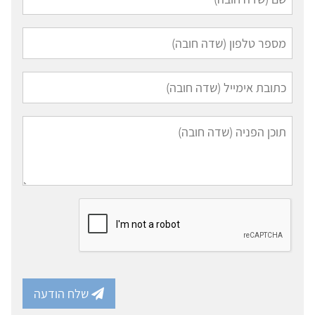
שלח הודעה