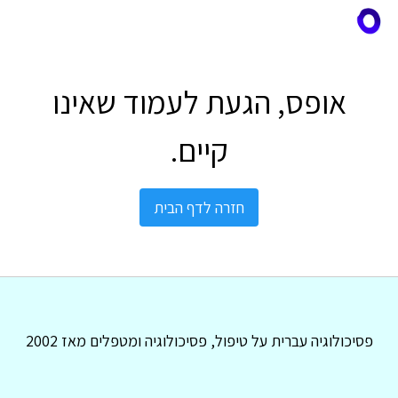
אופס, הגעת לעמוד שאינו
קיים.
חזרה לדף הבית
פסיכולוגיה עברית על טיפול, פסיכולוגיה ומטפלים מאז 2002