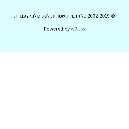
© 2002-2019 כל הזכויות שמורות לפסיכולוגיה עברית
Powered by
w3.css