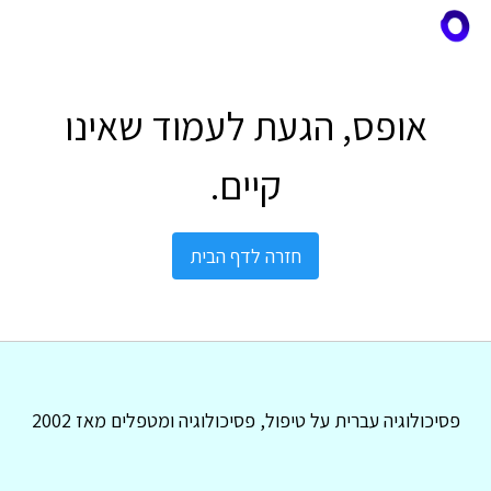
אופס, הגעת לעמוד שאינו
קיים.
חזרה לדף הבית
פסיכולוגיה עברית על טיפול, פסיכולוגיה ומטפלים מאז 2002