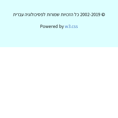
© 2002-2019 כל הזכויות שמורות לפסיכולוגיה עברית
Powered by
w3.css