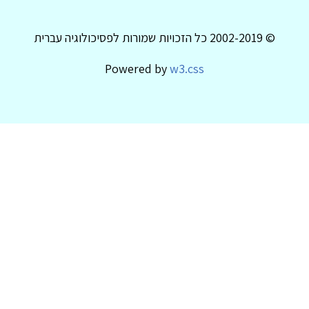
© 2002-2019 כל הזכויות שמורות לפסיכולוגיה עברית
Powered by
w3.css