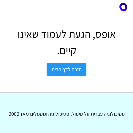
אופס, הגעת לעמוד שאינו
קיים.
חזרה לדף הבית
פסיכולוגיה עברית על טיפול, פסיכולוגיה ומטפלים מאז 2002