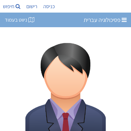
כניסה
רישום
חיפוש
פסיכולוגיה עברית
ניווט בעמוד