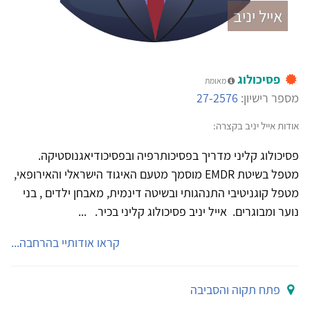
אייל יניב
פסיכולוג
מאומת
מספר רישיון:
27-2576
אודות אייל יניב בקצרה:
פסיכולוג קליני מדריך בפסיכותרפיה ובפסיכודיאגנוסטיקה.
מטפל בשיטת EMDR מוסמך מטעם האיגוד הישראלי והאירופאי,
מטפל קוגניטיבי התנהגותי ובשיטה דינמית, מאבחן ילדים , בני
נוער ומבוגרים. אייל יניב פסיכולוג קליני בכיר. ...
קראו אודותיי בהרחבה...
פתח תקוה והסביבה