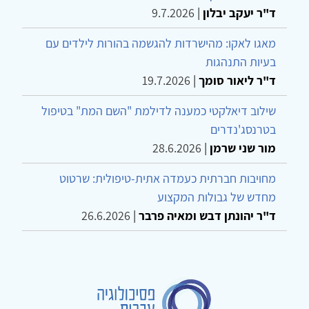
ד"ר יעקב יבלון
|
9.7.2026
מאגו לאקו: מהישרדות להגשמה בהורות לילדים עם
בעיות התנהגות
ד"ר ליאור סומך
|
19.7.2026
שילוב דיאלקטי כמענה לדילמת "השם המת" בטיפול
בטרנסג'נדרים
מור שני שרמן
|
28.6.2026
מחויבות חברתית כעמדה אתית-טיפולית: שרטוט
מחדש של גבולות המקצוע
ד"ר יהונתן דבש ומאיה פרבר
|
26.6.2026