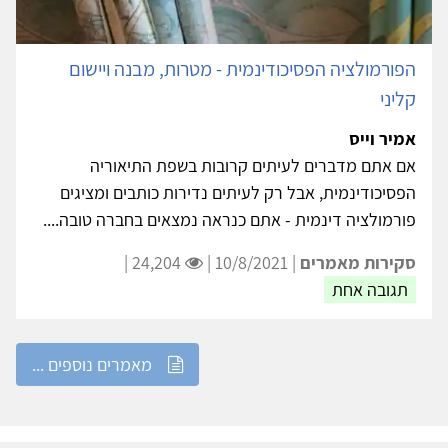
הפורמולציה הפסיכודינמית - מטרות, מבנה ויישום
קליני
אמיר וייס
אם אתם מדברים לעיתים קרובות בשפת התיאוריה
הפסיכודינמית, אבל רק לעיתים נדירות כותבים ומציגים
פורמולציה דינמית - אתם כנראה נמצאים בחברה טובה....
סקירות מאמרים
| 10/8/2021 |
24,204 |
תגובה אחת
מאמרים נוספים ...