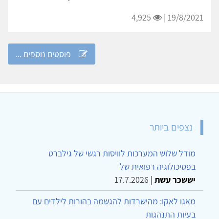
4,925
19/8/2021 |
פוסטים נוספים ...
נצפים ביותר
מודל שלוש המערכות לוויסות רגשי של גילברט
בפסיכולוגיה רפואית של
יששכר עשת
|
17.7.2026
מאגו לאקו: מהישרדות להגשמה בהורות לילדים עם
בעיות התנהגות