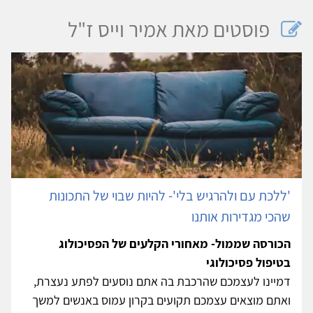
פוסטים מאת אמיר וייס ז"ל
'ללכת עם ולהרגיש בלי'- להיות שבוי של התכונות
שהכי מגדירות אותנו
הכורסה שממול- מאחורי הקלעים של הפסיכולוג
בטיפול פסיכולוגי
דמיינו לעצמכם שהרכבת בה אתם נוסעים לפתע נעצרת,
ואתם מוצאים עצמכם תקועים בקרון עמוס באנשים למשך