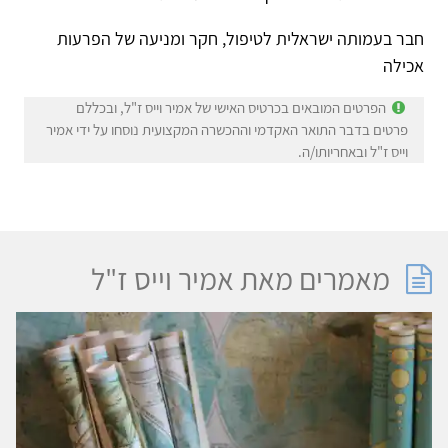
חבר בעמותה ישראלית לטיפול, חקר ומניעה של הפרעות
אכילה
הפרטים המובאים בכרטיס האישי של אמיר וייס ז"ל, ובכללם
פרטים בדבר התואר האקדמי וההכשרה המקצועית נוסחו על ידי אמיר
וייס ז"ל ובאחריותו/ה.
מאמרים מאת אמיר וייס ז"ל