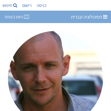
כניסה
רישום
חיפוש
פסיכולוגיה עברית
ניווט בעמוד