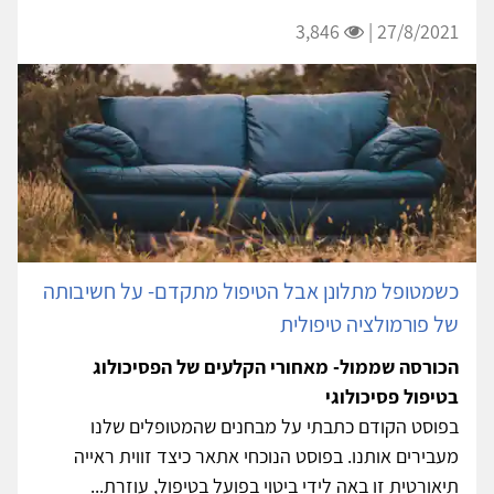
3,846
27/8/2021 |
כשמטופל מתלונן אבל הטיפול מתקדם- על חשיבותה
של פורמולציה טיפולית
הכורסה שממול- מאחורי הקלעים של הפסיכולוג
בטיפול פסיכולוגי
בפוסט הקודם כתבתי על מבחנים שהמטופלים שלנו
מעבירים אותנו. בפוסט הנוכחי אתאר כיצד זווית ראייה
תיאורטית זו באה לידי ביטוי בפועל בטיפול, עוזרת...