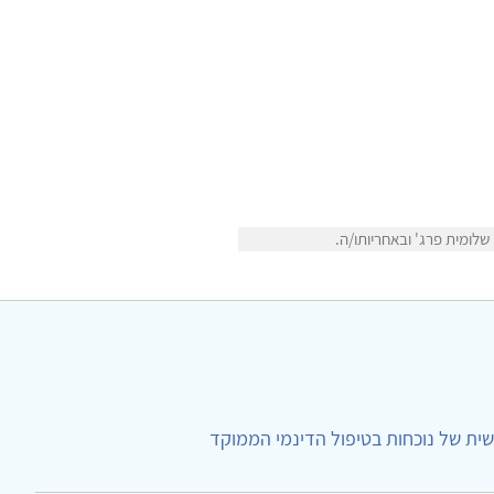
לומית פרג' ובאחריותו/ה.
ית של נוכחות בטיפול הדינמי הממוקד