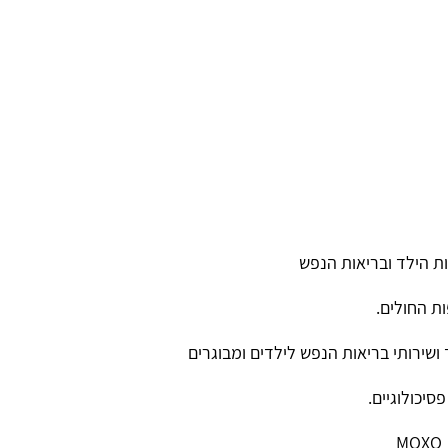
ת הילד ובריאות הנפש
ות החולים.
שירותי בריאות הנפש לילדים ומבוגרים
סיכולוגיים.