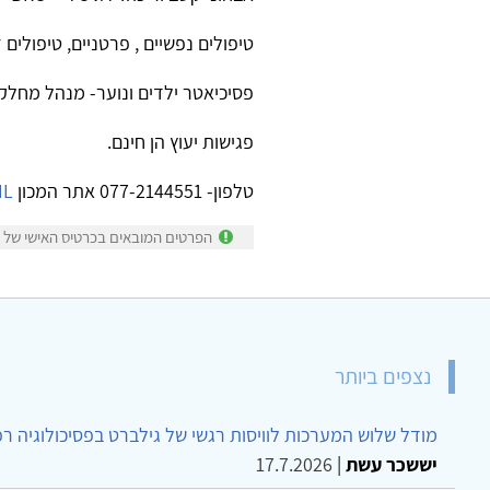
טיפולים נפשיים , פרטניים, טיפולים 
פסיכיאטר ילדים ונוער- מנהל מחלק
פגישות יעוץ הן חינם.
טלפון- 077-2144551 אתר המכון
IL
הפרטים המובאים בכרטיס האישי של של
נצפים ביותר
מודל שלוש המערכות לוויסות רגשי של גילברט בפסיכולוגיה ר
יששכר עשת
|
17.7.2026