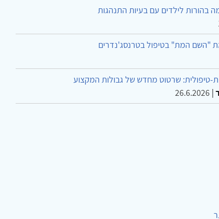
ה בהורות לילדים עם בעיות התנהגות
ת "השם המת" בטיפול בטרנסג'נדרים
-טיפולית: שרטוט מחדש של גבולות המקצוע
26.6.2026
|
ר