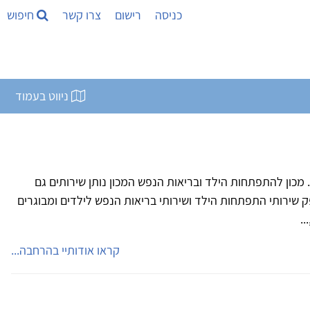
כניסה
רישום
צרו קשר
חיפוש
ניווט בעמוד
מכון להתפתחות הילד ובריאות הנפש המכון נותן שירותים גם
ק שירותי התפתחות הילד ושירותי בריאות הנפש לילדים ומבוגרים
..
קראו אודותיי בהרחבה...