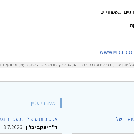
זוגיים ומשפחתיים
ה.
WWW.M-CL.CO.
ומית פרג', ובכללם פרטים בדבר התואר האקדמי וההכשרה המקצועית נוסחו על ידי ש
מעוררי עניין
פואית של
אקטיביות טיפולית כעמדה נפש
ד"ר יעקב יבלון
|
9.7.2026