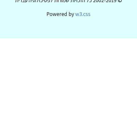
© 2002-2019 כל הזכויות שמורות לפסיכולוגיה עברית
Powered by
w3.css