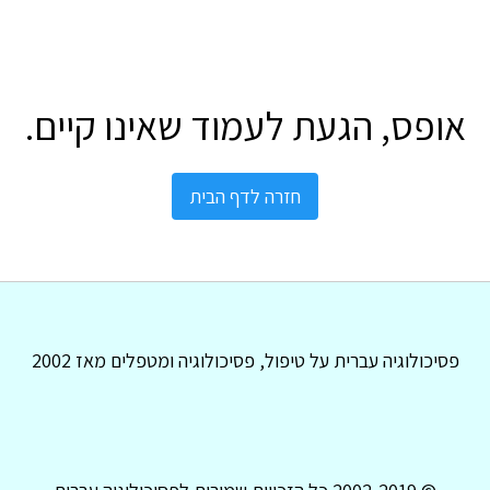
אופס, הגעת לעמוד שאינו קיים.
חזרה לדף הבית
פסיכולוגיה עברית על טיפול, פסיכולוגיה ומטפלים מאז 2002