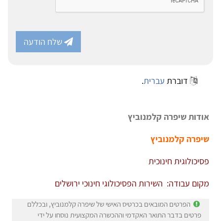
שלח הודעה
דוברת
עברית
.
אודות שיפרה קלמנוביץ
שיפרה קלמנוביץ
פסיכולוגית חינוכית
מקום עבודה: השירות הפסיכולוגי חינוכי ירושלים
הפרטים המובאים בכרטיס האישי של שיפרה קלמנוביץ, ובכללם
פרטים בדבר התואר האקדמי וההכשרה המקצועית נוסחו על ידי