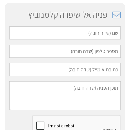
פניה אל שיפרה קלמנוביץ