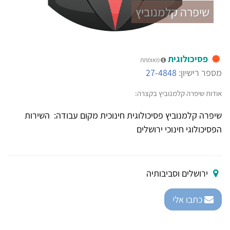
שיפרה קלמנוביץ
פסיכולוגית
מאומתת
מספר רישיון:
27-4848
אודות שיפרה קלמנוביץ בקצרה:
שיפרה קלמנוביץ פסיכולוגית חינוכית מקום עבודה: השירות
הפסיכולוגי חינוכי ירושלים
ירושלים וסביבותיה
כתבו אלי