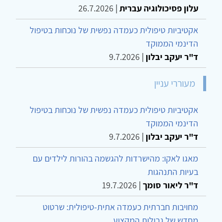
עלון פסיכולוגיה עברית
|
26.7.2026
אקטיביות טיפולית כעמדה נפשית של נוכחות בטיפול
הדינמי הממוקד
ד"ר יעקב יבלון
|
9.7.2026
מעוררי עניין
אקטיביות טיפולית כעמדה נפשית של נוכחות בטיפול
הדינמי הממוקד
ד"ר יעקב יבלון
|
9.7.2026
מאגו לאקו: מהישרדות להגשמה בהורות לילדים עם
בעיות התנהגות
ד"ר ליאור סומך
|
19.7.2026
מחויבות חברתית כעמדה אתית-טיפולית: שרטוט
מחדש של גבולות המקצוע