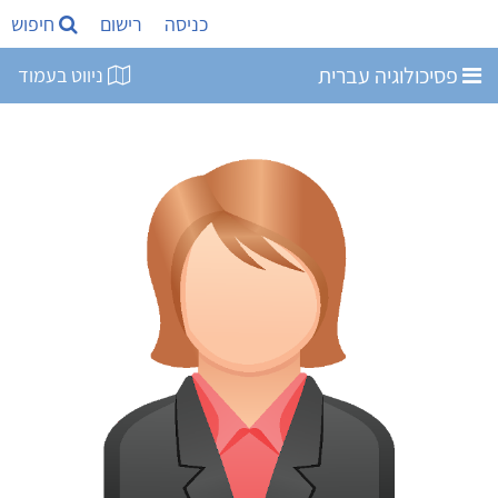
כניסה
רישום
חיפוש
פסיכולוגיה עברית
ניווט בעמוד