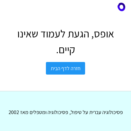
אופס, הגעת לעמוד שאינו
קיים.
חזרה לדף הבית
פסיכולוגיה עברית על טיפול, פסיכולוגיה ומטפלים מאז 2002