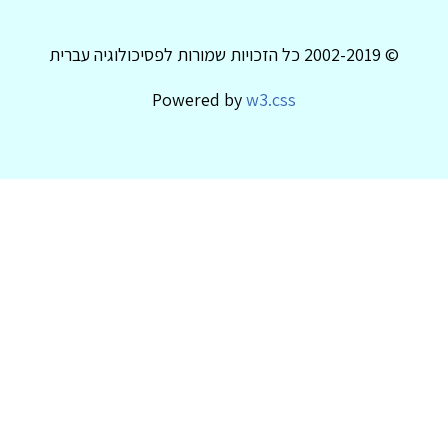
© 2002-2019 כל הזכויות שמורות לפסיכולוגיה עברית
Powered by
w3.css