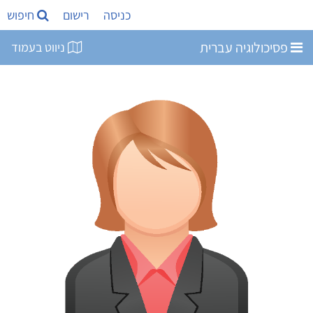
כניסה
רישום
חיפוש
פסיכולוגיה עברית
ניווט בעמוד