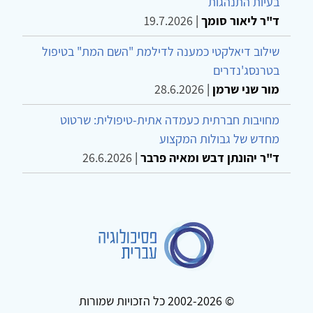
בעיות התנהגות
ד"ר ליאור סומך
|
19.7.2026
שילוב דיאלקטי כמענה לדילמת "השם המת" בטיפול
בטרנסג'נדרים
מור שני שרמן
|
28.6.2026
מחויבות חברתית כעמדה אתית-טיפולית: שרטוט
מחדש של גבולות המקצוע
ד"ר יהונתן דבש ומאיה פרבר
|
26.6.2026
© 2002-2026 כל הזכויות שמורות