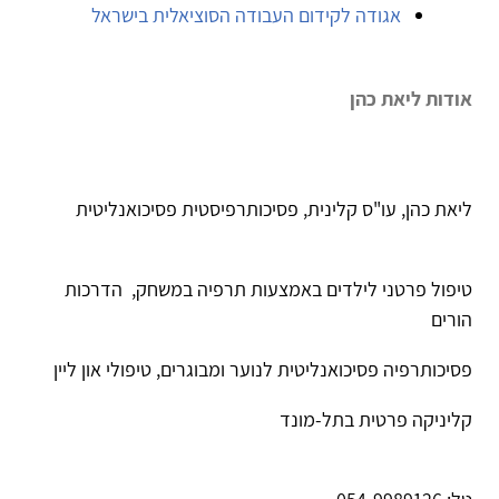
אגודה לקידום העבודה הסוציאלית בישראל
אודות ליאת כהן
ליאת כהן, עו"ס קלינית, פסיכותרפיסטית פסיכואנליטית
טיפול פרטני לילדים באמצעות תרפיה במשחק, הדרכות
הורים
פסיכותרפיה פסיכואנליטית לנוער ומבוגרים, טיפולי און ליין
קליניקה פרטית בתל-מונד