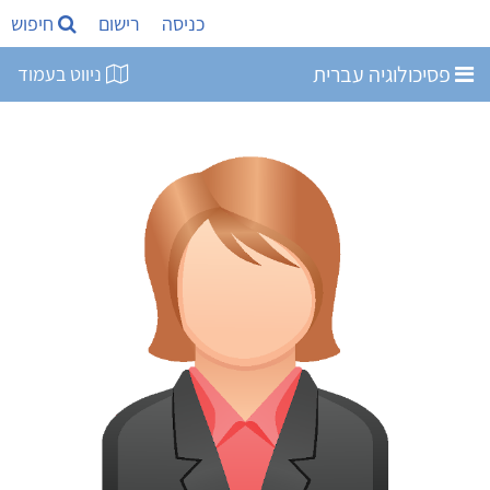
כניסה
רישום
חיפוש
פסיכולוגיה עברית
ניווט בעמוד