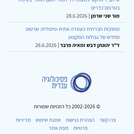
בטרנסג'נדרים
מור שני שרמן
|
28.6.2026
מחויבות חברתית כעמדה אתית-טיפולית: שרטוט
מחדש של גבולות המקצוע
ד"ר יהונתן דבש ומאיה פרבר
|
26.6.2026
© 2002-2026 כל הזכויות שמורות
צרו קשר
הצהרת נגישות
אמנת שימוש
מדיניות
פרטיות
מפת אתר