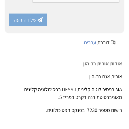
שלח הודעה
דוברת
עברית
.
אודות אורית רב-הון
אורית אגם רב-הון
MA בפסיכולוגיה קלינית ו-DESS בפסיכולוגיה קלינית
מאוניברסיטת רנה דקרט בפריז 5.
רישום מספר 7230 בפנקס הפסיכולוגים.