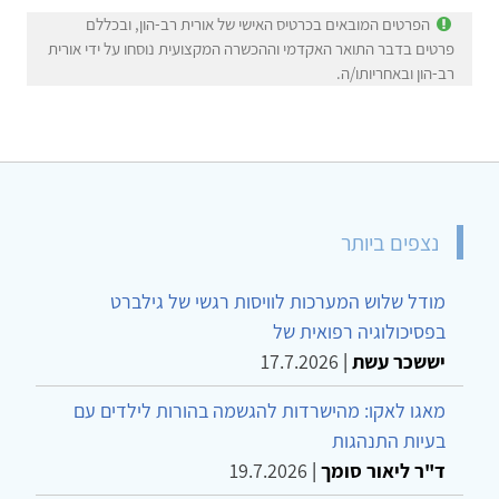
הפרטים המובאים בכרטיס האישי של אורית רב-הון, ובכללם
פרטים בדבר התואר האקדמי וההכשרה המקצועית נוסחו על ידי אורית
רב-הון ובאחריותו/ה.
נצפים ביותר
מודל שלוש המערכות לוויסות רגשי של גילברט
בפסיכולוגיה רפואית של
יששכר עשת
|
17.7.2026
מאגו לאקו: מהישרדות להגשמה בהורות לילדים עם
בעיות התנהגות
ד"ר ליאור סומך
|
19.7.2026