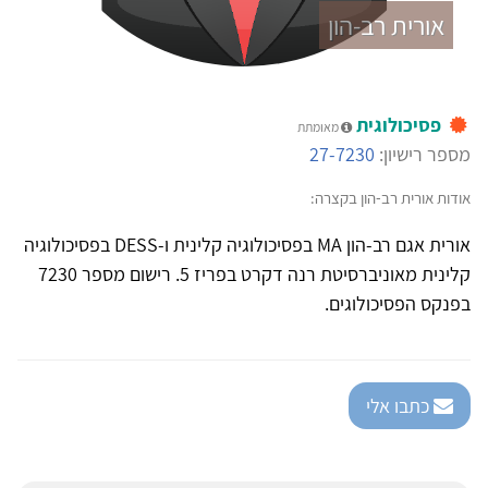
אורית רב-הון
פסיכולוגית
מאומתת
מספר רישיון:
27-7230
אודות אורית רב-הון בקצרה:
אורית אגם רב-הון MA בפסיכולוגיה קלינית ו-DESS בפסיכולוגיה
קלינית מאוניברסיטת רנה דקרט בפריז 5. רישום מספר 7230
בפנקס הפסיכולוגים.
כתבו אלי