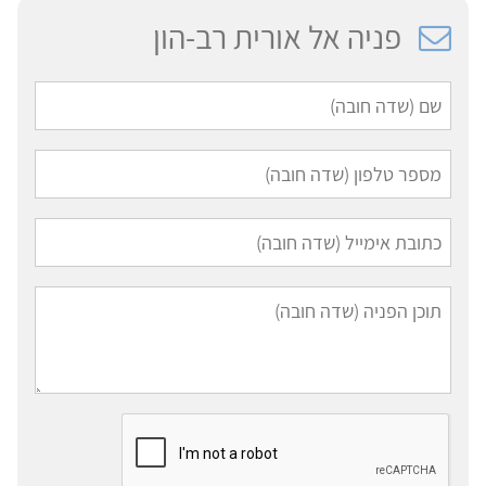
פניה אל אורית רב-הון