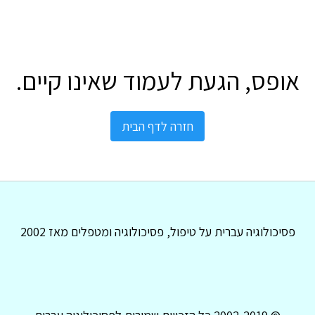
אופס, הגעת לעמוד שאינו קיים.
חזרה לדף הבית
פסיכולוגיה עברית על טיפול, פסיכולוגיה ומטפלים מאז 2002