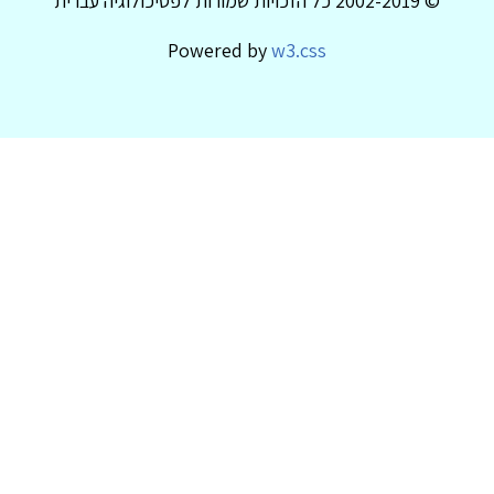
© 2002-2019 כל הזכויות שמורות לפסיכולוגיה עברית
Powered by
w3.css