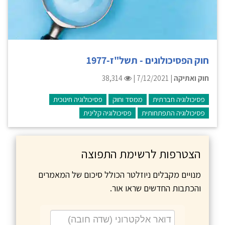
חוק הפסיכולוגים - תשל"ז-1977
חוק ואתיקה
| 7/12/2021 |
38,314
פסיכולוגיה חברתית
ממסד וחוק
פסיכולוגיה חינוכית
פסיכולוגיה התפתחותית
פסיכולוגיה קלינית
הצטרפות לרשימת התפוצה
מנויים מקבלים ניוזלטר הכולל סיכום של המאמרים
והכתבות החדשים שראו אור.