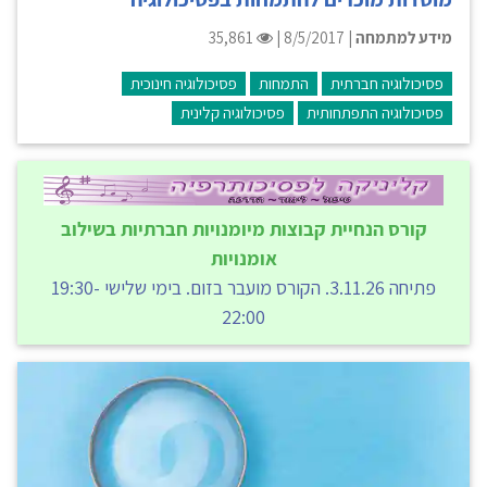
מידע למתמחה
| 8/5/2017 |
35,861
פסיכולוגיה חברתית
התמחות
פסיכולוגיה חינוכית
פסיכולוגיה התפתחותית
פסיכולוגיה קלינית
קורס הנחיית קבוצות מיומנויות חברתיות בשילוב
אומנויות
פתיחה 3.11.26. הקורס מועבר בזום. בימי שלישי 19:30-
22:00