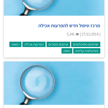
מרכז טיפול חדש להפרעות אכילה
5,341
| 27/11/2014 |
שירותים פסיכולוגיים
ארגונים חינוכיים
הפרעות אכילה
רפואה
פסיכולוגיה קלינית
רווחה