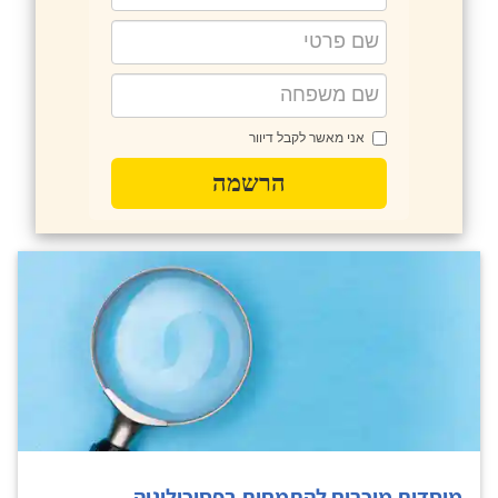
אני מאשר לקבל דיוור
הרשמה
מוסדות מוכרים להתמחות בפסיכולוגיה