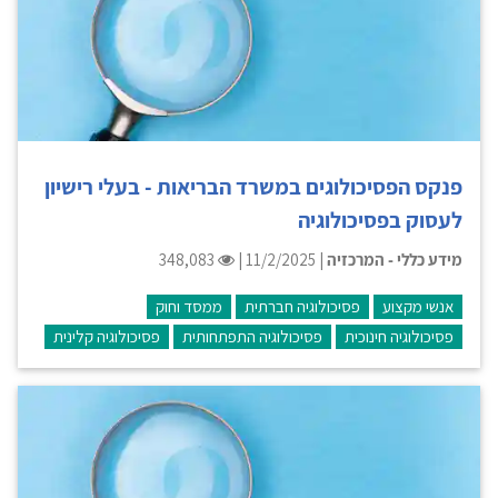
פנקס הפסיכולוגים במשרד הבריאות - בעלי רישיון
לעסוק בפסיכולוגיה
מידע כללי - המרכזיה
| 11/2/2025 |
348,083
אנשי מקצוע
פסיכולוגיה חברתית
ממסד וחוק
פסיכולוגיה חינוכית
פסיכולוגיה התפתחותית
פסיכולוגיה קלינית