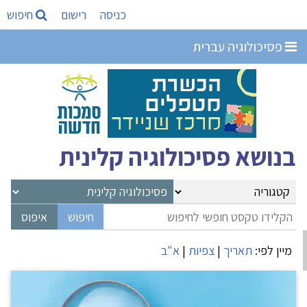
כניסה
רישום
חיפוש
פסיכולוגיה עברית
בנושא פסיכולוגיה קלינית
מיין לפי:
תאריך
|
צפיות
|
א"ב