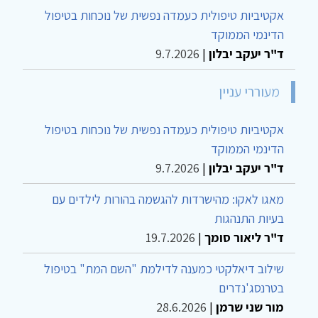
אקטיביות טיפולית כעמדה נפשית של נוכחות בטיפול
הדינמי הממוקד
ד"ר יעקב יבלון
|
9.7.2026
מעוררי עניין
אקטיביות טיפולית כעמדה נפשית של נוכחות בטיפול
הדינמי הממוקד
ד"ר יעקב יבלון
|
9.7.2026
מאגו לאקו: מהישרדות להגשמה בהורות לילדים עם
בעיות התנהגות
ד"ר ליאור סומך
|
19.7.2026
שילוב דיאלקטי כמענה לדילמת "השם המת" בטיפול
בטרנסג'נדרים
מור שני שרמן
|
28.6.2026