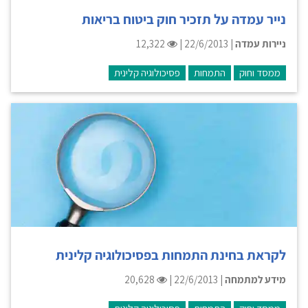
נייר עמדה על תזכיר חוק ביטוח בריאות
ניירות עמדה
| 22/6/2013 |
12,322
ממסד וחוק
התמחות
פסיכולוגיה קלינית
לקראת בחינת התמחות בפסיכולוגיה קלינית
מידע למתמחה
| 22/6/2013 |
20,628