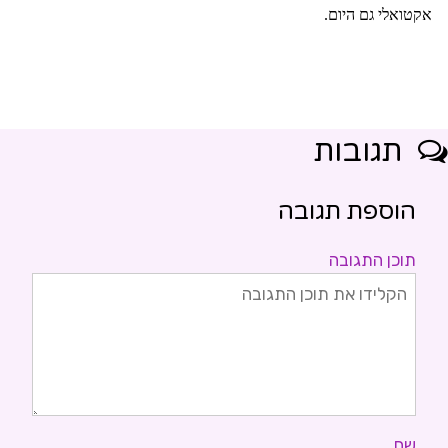
אקטואלי גם היום.
תגובות
הוספת תגובה
תוכן התגובה
שם