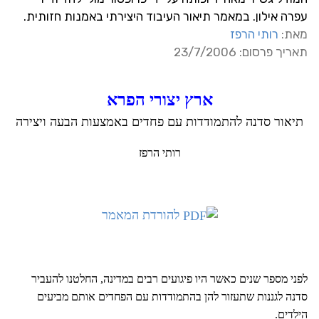
עפרה אילון. במאמר תיאור העיבוד היצירתי באמנות חזותית.
מאת:
רותי הרפז
תאריך פרסום: 23/7/2006
ארץ יצורי הפרא
תיאור סדנה להתמודדות עם פחדים באמצעות הבעה ויצירה
רותי הרפז
להורדת המאמר
לפני מספר שנים כאשר היו פיגועים רבים במדינה, החלטנו להעביר
סדנה לגננות שתעזור להן בהתמודדות עם הפחדים אותם מביעים
הילדים.