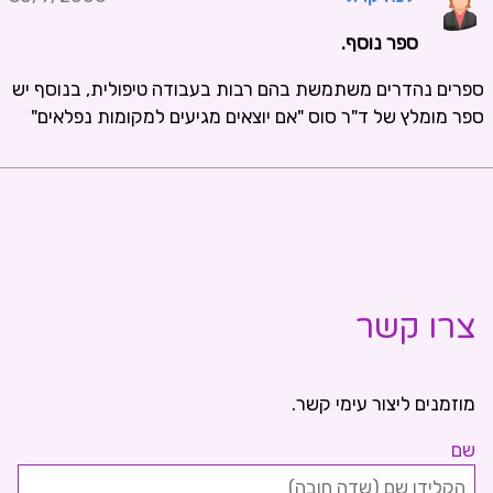
ספר נוסף.
ספרים נהדרים משתמשת בהם רבות בעבודה טיפולית, בנוסף יש
ספר מומלץ של ד"ר סוס "אם יוצאים מגיעים למקומות נפלאים"
צרו קשר
מוזמנים ליצור עימי קשר.
שם