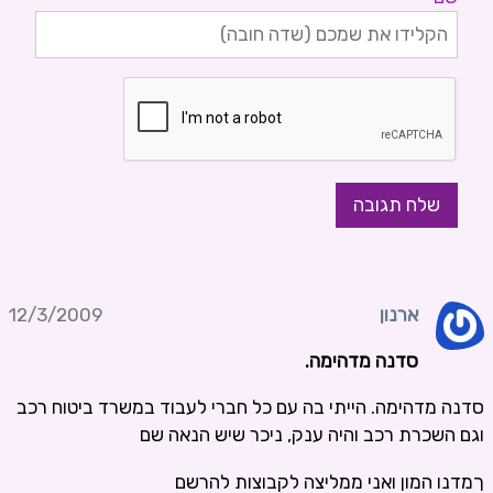
ארנון
12/3/2009
סדנה מדהימה.
סדנה מדהימה. הייתי בה עם כל חברי לעבוד במשרד
ביטוח רכב
וגם
השכרת רכב
והיה ענק, ניכר
שיש
הנאה שם
ךמדנו המון ואני ממליצה לקבוצות להרשם