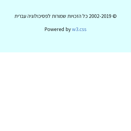
© 2002-2019 כל הזכויות שמורות לפסיכולוגיה עברית
Powered by
w3.css