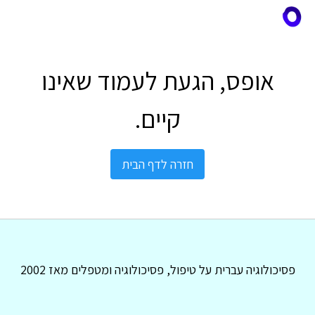
אופס, הגעת לעמוד שאינו
קיים.
חזרה לדף הבית
פסיכולוגיה עברית על טיפול, פסיכולוגיה ומטפלים מאז 2002