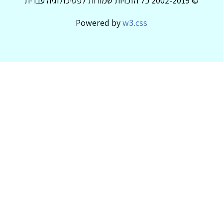
© 2002-2019 כל הזכויות שמורות לפסיכולוגיה עברית
Powered by
w3.css