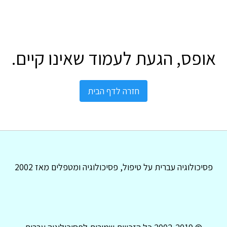
אופס, הגעת לעמוד שאינו קיים.
חזרה לדף הבית
פסיכולוגיה עברית על טיפול, פסיכולוגיה ומטפלים מאז 2002