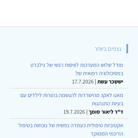
נצפים ביותר
מודל שלוש המערכות לוויסות רגשי של גילברט
בפסיכולוגיה רפואית של
יששכר עשת
|
17.7.2026
מאגו לאקו: מהישרדות להגשמה בהורות לילדים עם
בעיות התנהגות
ד"ר ליאור סומך
|
19.7.2026
אקטיביות טיפולית כעמדה נפשית של נוכחות בטיפול
הדינמי הממוקד