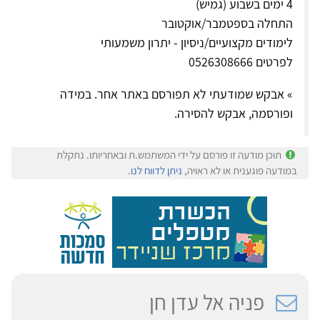
4 ימים בשבוע (גמיש)
התחלה בספטמבר/אוקטובר
לימודים מקצועיים/ניסיון - יתרון משמעותי
לפרטים 0526308666
» אבקש שמודעתי לא תפורסם באתר אחר. במידה
ופורסמה, אבקש להסירה.
תוכן מודעה זו פורסם על ידי המשתמש.ת ובאחריותו. נתקלת
במודעה פוגענית או לא ראויה,
ניתן לדווח לנו
.
פניה אל עדן חן