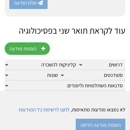
שלח הודעה
עוד לקראת תואר שני בפסיכולוגיה
הוספת מודעה
לא נמצאו מודעות מתאימות,
לחצו לרשימת כל המודעות
הוספת מודעה חדשה