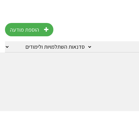
הוספת מודעה