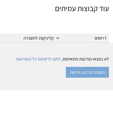
עוד קבוצות עמיתים
לא נמצאו מודעות מתאימות,
לחצו לרשימת כל המודעות
הוספת מודעה חדשה