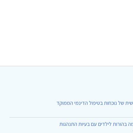
ית של נוכחות בטיפול הדינמי הממוקד
ה בהורות לילדים עם בעיות התנהגות