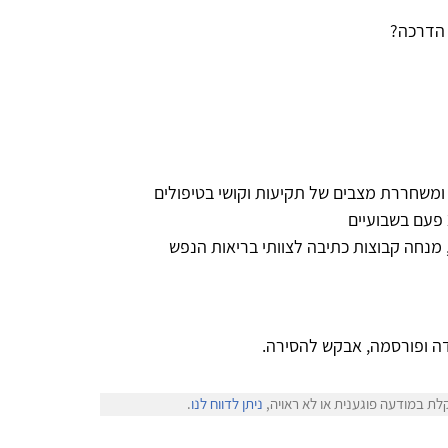
ד הדרכה?
משחררת מצבים של תקיעות וקושי בטיפולים
, מנחה קבוצות כתיבה לצוותי בריאות הנפש
ה ופורסמה, אבקש להסירה.
לת במודעה פוגענית או לא ראויה,
ניתן לדווח לנו
.