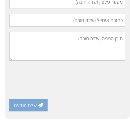
שלח הודעה