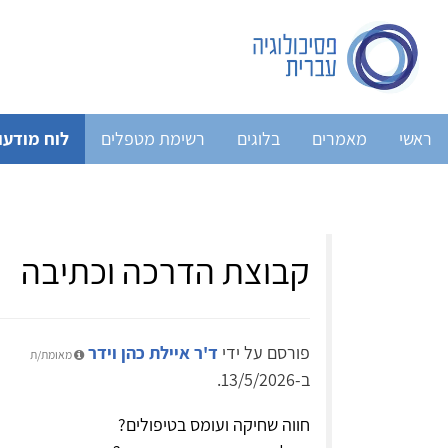
ראשי
מאמרים
בלוגים
רשימת מטפלים
לוח מודעו
קבוצת הדרכה וכתיבה
פורסם על ידי
ד'ר איילת כהן וידר
מאומת/ת
ב-13/5/2026.
חווה שחיקה ועומס בטיפולים?