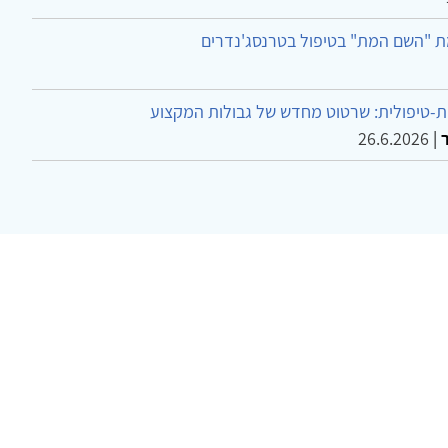
ת "השם המת" בטיפול בטרנסג'נדרים
-טיפולית: שרטוט מחדש של גבולות המקצוע
26.6.2026
|
ר