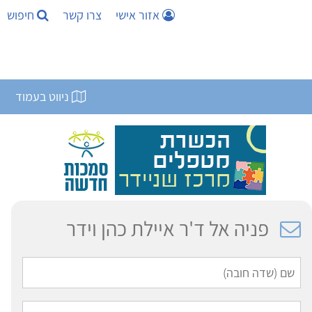
אזור אישי
צרו קשר
חיפוש
ניווט בעמוד
פניה אל ד'ר איילת כהן וידר