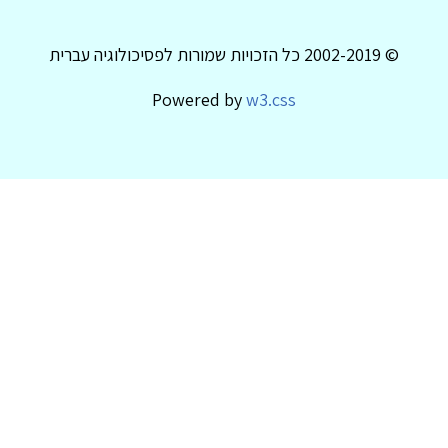
© 2002-2019 כל הזכויות שמורות לפסיכולוגיה עברית
Powered by
w3.css