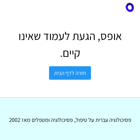
אופס, הגעת לעמוד שאינו
קיים.
חזרה לדף הבית
פסיכולוגיה עברית על טיפול, פסיכולוגיה ומטפלים מאז 2002