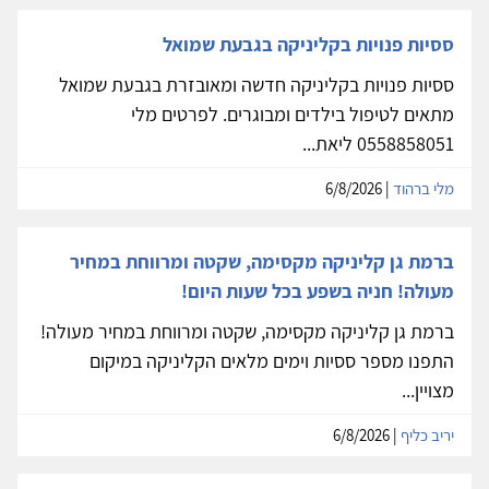
ססיות פנויות בקליניקה בגבעת שמואל
ססיות פנויות בקליניקה חדשה ומאובזרת בגבעת שמואל
מתאים לטיפול בילדים ומבוגרים. לפרטים מלי
0558858051 ליאת...
מלי ברהוד
| 6/8/2026
ברמת גן קליניקה מקסימה, שקטה ומרווחת במחיר
מעולה! חניה בשפע בכל שעות היום!
ברמת גן קליניקה מקסימה, שקטה ומרווחת במחיר מעולה!
התפנו מספר ססיות וימים מלאים הקליניקה במיקום
מצויין...
יריב כליף
| 6/8/2026