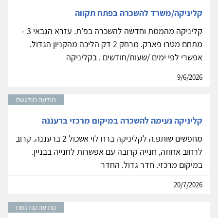
קליניקה/משרד להשכרה בפתח תקווה
קליניקה מהממת וחדשה להשכרה בפ'ת. עזרא הגבאי 3 -
מתחם מטרו פארק. מרחק 2 דק הליכה מהקניון הגדול.
אפשרי לפי ימים /שעות/חודשים . בקליניקה
9/6/2026
מודעה מודגשת
קליניקה נעימה להשכרה במיקום מרכזי ברעננה
מחפשים שותפ.ה לקליניקה ברח לוי אשכול 2 ברעננה. קרוב
לרחוב אחוזה, חנייה קרובה עם אפשרות לחנייה בבניין.
במיקום מרכזי. חדר גדול. החדר
20/7/2026
מודעה מודגשת