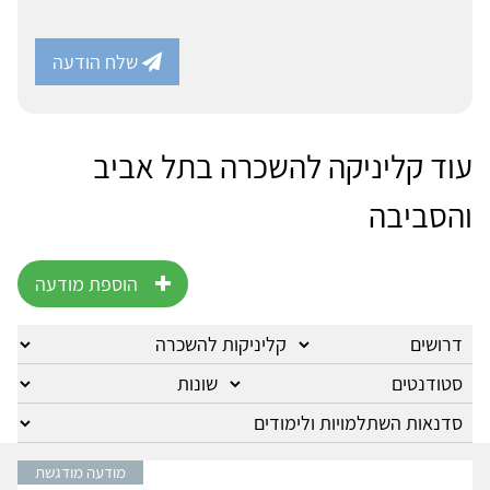
שלח הודעה
עוד קליניקה להשכרה בתל אביב
והסביבה
הוספת מודעה
מודעה מודגשת