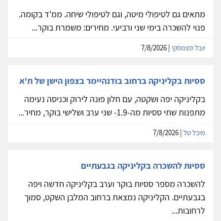
מתאים גם לטיפולי מיטה, וגם לטיפולי שיחה. ממ'ד בקומה.
פנוי להשכרה בימי שני ורביעי. מחירים: משמרת בוקר...
יובל סצמסקי
| 7/8/2026
ססיות בקליניקה ברחוב בודנהיימר בצפון הישן של ת'א
בקליניקה יפה ושקטה, עם חלון פונה לירוק וכניסה נעימה
מתפנות שתי ססיות מה-1.9- שני ערב ושלישי בוקר, מחיר...
מיכל טל
| 7/8/2026
ססיות להשכרה בקליניקה בגבעתיים
להשכרה מספר ססיות בוקר וערב בקליניקה חדשה ויפה
בגבעתיים. הקליניקה נמצאת ברחוב המלבן השקט, סמוך
לרחובות...