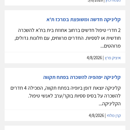
קליניקה חדשה ומשופצת במרכז ת'א
2 חדרי טיפול חדשים ברחוב אחוזת בית בת'א להשכרה
חודשית או לססיות. החדרים מרווחים, עם חלונות גדולים,
מרוהטים...
איציק פרץ
| 4/8/2026
קליניקה יפהפיה להשכרה בפתח תקווה
קליניקה יוצאת דופן ביופיה בפתח תקווה, המכילה 4 חדרים
להשכרה על בסיס ססיות בוקר/ערב לאנשי טיפול.
הקליניקה...
קרן מלחי
| 4/8/2026