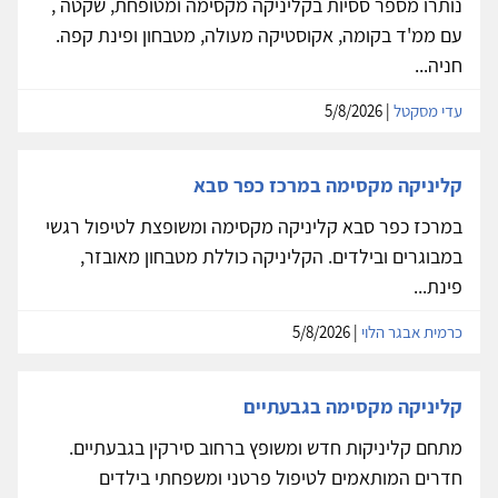
נותרו מספר ססיות בקליניקה מקסימה ומטופחת, שקטה ,
עם ממ'ד בקומה, אקוסטיקה מעולה, מטבחון ופינת קפה.
חניה...
עדי מסקטל
| 5/8/2026
קליניקה מקסימה במרכז כפר סבא
במרכז כפר סבא קליניקה מקסימה ומשופצת לטיפול רגשי
במבוגרים ובילדים. הקליניקה כוללת מטבחון מאובזר,
פינת...
כרמית אבגר הלוי
| 5/8/2026
קליניקה מקסימה בגבעתיים
מתחם קליניקות חדש ומשופץ ברחוב סירקין בגבעתיים.
חדרים המותאמים לטיפול פרטני ומשפחתי בילדים