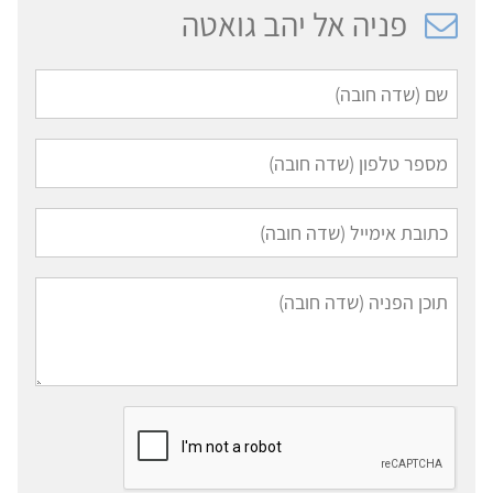
פניה אל יהב גואטה