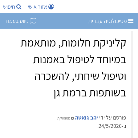
אזור אישי
חיפוש
פסיכולוגיה עברית
ניווט בעמוד
קליניקת חלומות, מותאמת
במיוחד לטיפול באמנות
וטיפול שיחתי, להשכרה
בשותפות ברמת גן
פורסם על ידי
יהב גואטה
מאומת/ת
ב-24/5/2026.