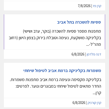
קרן פז
| 7/8/2026
ססיות להשכרה בתל אביב
מתפנות מספר ססיות להשכרה (בוקר, ערב ושישי)
בקליניקה מושקעת, נעימה וטובלת בירוק בצפון הישן (רחוב
מהר'ל-...
דנה פלדמן
| 6/8/2026
משמרות בקליניקה ברמת אביב לטיפול שיחתי
בקליניקה מקסימה ונעימה ברמת אביב מתפנות משמרות.
החדר מתאים לטיפול שיחתי במבוגרים ונוער. לפרטים:
קרן...
קרן קורניק
| 6/8/2026