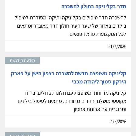
חדר בקליניקה בחולון להשכרה
להשכרה חדר טיפולים בקליניקה ותיקה ומסודרת לטיפול
בילדים באזור של שער העיר חולון חדר מאובזר ומתאים
לכל המקצועות פרא רפואיים
21/7/2026
מודעה מודגשת
קליניקה משופצת חדשה להשכרה בצפון הישן על פארק
הירקון סמוך ליהודה מכבי
קליניקה מרווחת ומשופצת עם חלונות גדולים, בידוד
אקוסטי מושלם וחדרים מרווחים. מתאים לטיפול בילדים
ומבוגרים עם ארונות אחסון
4/7/2026
מודעה מודגשת