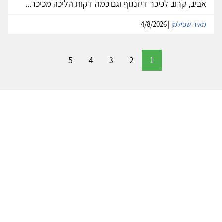
אביב, קרוב לכיכר דיזנגוף וגם כמה דקות הליכה מכיכר...
מאיה שפילמן
| 4/8/2026
5
4
3
2
1