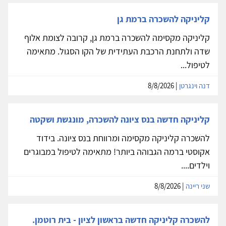
קליניקה להשכרה ברמת גן
קליניקה מקסימה להשכרה ברמת גן, קרובה לצומת אלוף
שדה ולתחנת הרכבת העתידית של הקו הסגול. מתאימה
לטיפול...
דנה וינגרטן
| 8/8/2026
קליניקה חדשה בנס ציונה להשכרה, מונגשת ושקטה
להשכרה קליניקה מקסימה ומרווחת בנס ציונה. בידוד
אקוסטי ברמה הגבוהה ביותר! מתאימה לטיפול במבוגרים
וילדים....
שני ריינה
| 8/8/2026
להשכרה קליניקה חדשה בראשון לציון - בית רוטמן.