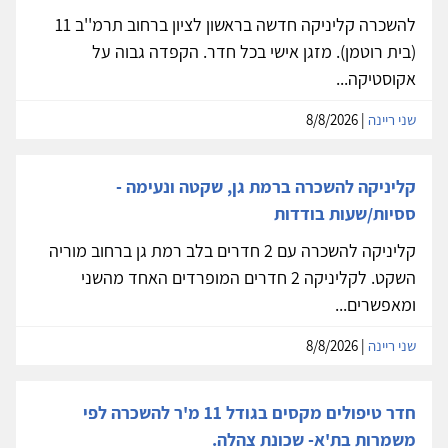
להשכרה קליניקה חדשה בראשון לציון ברחוב תרמ''ב 11
(בית רוטמן). מזגן אישי בכל חדר. הקפדה גבוה על
אקוסטיקה...
שני ריינה
| 8/8/2026
קליניקה להשכרה ברמת גן, שקטה ונעימה -
ססיות/שעות בודדות
קליניקה להשכרה עם 2 חדרים בלב רמת גן ברחוב מוריה
השקט. לקליניקה 2 חדרים המופרדים האחד מהשני
ומאפשרים...
שני ריינה
| 8/8/2026
חדר טיפולים מקסים בגודל 11 מ'ר להשכרה לפי
משמרות בת'א- שכונת צהלה.