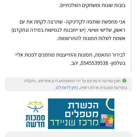
בובות שונות ומשחקים השלכתיים.
אני מחפשת שותפה לקליניקה- שתרצה לקחת את יום
ראשון, שלישי ושישי. (יש ייתכנות לגמישות במידה ונתקדם)
אשמח לשלוח תמונות להתרשמות.
לבירור התאמה, תמונות והתייעצות מוזמנים לפנות אליי
בטלפון- 0545539538, יהב.
תוכן מודעה זו פורסם על ידי המשתמש.ת ובאחריותו. נתקלת
במודעה פוגענית או לא ראויה,
ניתן לדווח לנו
.