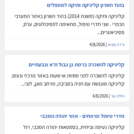
בהוד השרון קליניקה ותיקה למטפלים
קליניקה ותיקה (משנת 2014) בהוד השרון באזור המערבי
הכפרי . שני חדרי טיפול, מתאימה לפסיכולוגים, עו'ס,
פסיכיאטרים...
ורדה שגיא
| 4/8/2026
קליניקה להשכרה ברמת גן גבול ת'א וגבעתיים
קליניקה להשכרה לפני ססיות או שעות באזור מרכזי ונעים.
קליניקה מונגשת עם חניה בסביבה, מרחב מוגן, לובי...
הילה גור
| 4/8/2026
חדרי טיפול מרווחים - אזור יהודה המכבי
קליניקה נעימה וביתית, בסמטאות יהודה המכבי, רח'