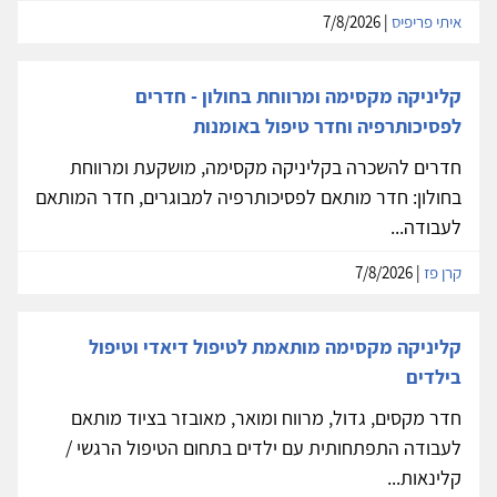
איתי פריפיס
| 7/8/2026
קליניקה מקסימה ומרווחת בחולון - חדרים
לפסיכותרפיה וחדר טיפול באומנות
חדרים להשכרה בקליניקה מקסימה, מושקעת ומרווחת
בחולון: חדר מותאם לפסיכותרפיה למבוגרים, חדר המותאם
לעבודה...
קרן פז
| 7/8/2026
קליניקה מקסימה מותאמת לטיפול דיאדי וטיפול
בילדים
חדר מקסים, גדול, מרווח ומואר, מאובזר בציוד מותאם
לעבודה התפתחותית עם ילדים בתחום הטיפול הרגשי /
קלינאות...