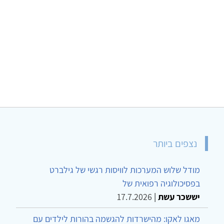
נצפים ביותר
מודל שלוש המערכות לוויסות רגשי של גילברט
בפסיכולוגיה רפואית של
יששכר עשת
|
17.7.2026
מאגו לאקו: מהישרדות להגשמה בהורות לילדים עם