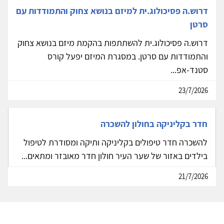
דרוש.ה פסיכולוג.ית למיזם בנושא צחוק והתמודדות עם
סרטן
דרוש.ה פסיכולוג.ית להשתתפות בהקמת מיזם בנושא צחוק
והתמודדות עם סרטן. במסגרת המיזם יפעל קורס
סטנד-אפ...
23/7/2026
חדר בקליניקה בחולון להשכרה
להשכרה חדר טיפולים בקליניקה ותיקה ומסודרת לטיפול
בילדים באזור של שער העיר חולון חדר מאובזר ומתאים...
21/7/2026