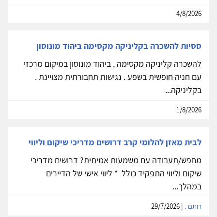
4/8/2026
ססיות להשכרה בקליניקה מקסימה ביהוד מונוסון
להשכרה קליניקה מקסימה , ביהוד מונוסון במיקום מרכזי
עם חניה חופשית בשפע . נגישות תחבורתית מצויינת .
בקליניקה...
1/8/2026
לבית מאזן להלומי קרב דרושים מדריכי שיקום וליווי
מחפש/תעבודה עם משמעות אמיתית? דרושים מדריכי
שיקום וליווי התפקיד כולל * ליווי אישי של הדיירים
במהלך...
רותם .
| 29/7/2026