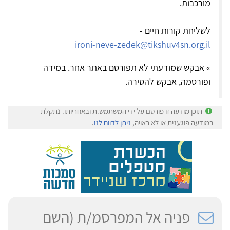
מורכבות.
לשליחת קורות חיים -
ironi-neve-zedek@tikshuv4sn.org.il
» אבקש שמודעתי לא תפורסם באתר אחר. במידה
ופורסמה, אבקש להסירה.
תוכן מודעה זו פורסם על ידי המשתמש.ת ובאחריותו. נתקלת
במודעה פוגענית או לא ראויה,
ניתן לדווח לנו
.
פניה אל המפרסמ/ת (השם