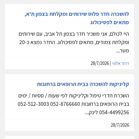
להשכרה חדר פלוס שירותים ומקלחת בצפון ת'א,
מתאים לפסיכולוג
היי לכולם, אני משכיר חדר בצפון תל אביב, עם שירותים
ומקלחת צמודים, מתאים לפסיכולוג. החדר נמצא כ-20
מטר...
דרור אלוני
| 28/7/2026
קליניקות להשכרה בבית הרופאים ברחובות
השכרת חדרי טיפול וקליניקות לפי שעות / ססיות / ימים
בבית הרופאים ברחובות 052-8766660 052-512-3003
054-4499256 לינק...
28/7/2026