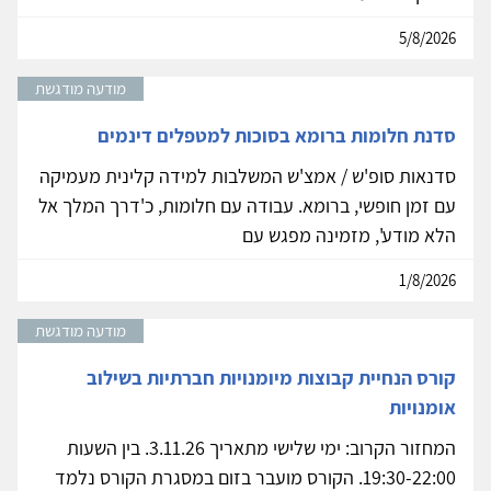
5/8/2026
מודעה מודגשת
סדנת חלומות ברומא בסוכות למטפלים דינמים
סדנאות סופ'ש / אמצ'ש המשלבות למידה קלינית מעמיקה
עם זמן חופשי, ברומא. עבודה עם חלומות, כ'דרך המלך אל
הלא מודע', מזמינה מפגש עם
1/8/2026
מודעה מודגשת
קורס הנחיית קבוצות מיומנויות חברתיות בשילוב
אומנויות
המחזור הקרוב: ימי שלישי מתאריך 3.11.26. בין השעות
19:30-22:00. הקורס מועבר בזום במסגרת הקורס נלמד