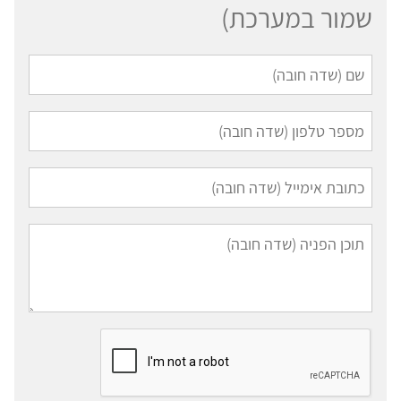
שמור במערכת)