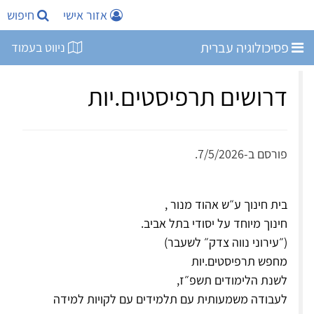
אזור אישי
חיפוש
פסיכולוגיה עברית
ניווט בעמוד
דרושים תרפיסטים.יות
פורסם ב-7/5/2026.
בית חינוך ע״ש אהוד מנור ,
חינוך מיוחד על יסודי בתל אביב.
(״עירוני נווה צדק״ לשעבר)
מחפש תרפיסטים.יות
לשנת הלימודים תשפ״ז,
לעבודה משמעותית עם תלמידים עם לקויות למידה