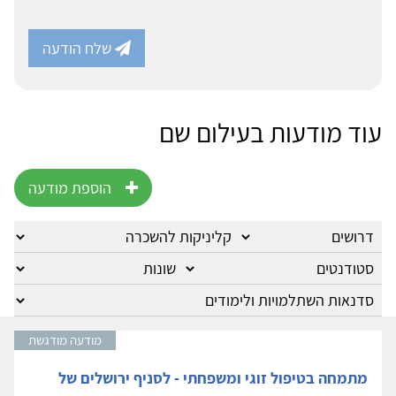
שלח הודעה
עוד מודעות בעילום שם
הוספת מודעה
מודעה מודגשת
מתמחה בטיפול זוגי ומשפחתי - לסניף ירושלים של