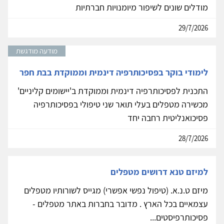
מודלים שונים לשיפור מיומנויות חברתיות
29/7/2026
מודעה מודגשת
לימודי בוקר בפסיכותרפיה דינמית וממוקדת בבת חפר
התכנית לפסיכותרפיה דינמית וממוקדת ב'יישומים קליניים'
מכשירה מטפלים בעלי תואר שני טיפולי בפסיכותרפיה
פסיכואנליטית רחבה יחד
28/7/2026
למיזם טנא דרושים מטפלים
מיזם ט.נ.א. (טיפול נפשי אפשרי) מגייס לשורותיו מטפלים
עצמאיים בכל הארץ . מדובר בחברות באתר מטפלים -
פסיכותרפיסטים...