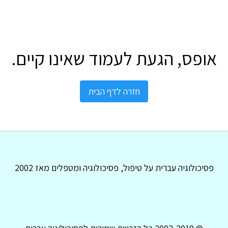
אופס, הגעת לעמוד שאינו קיים.
חזרה לדף הבית
פסיכולוגיה עברית על טיפול, פסיכולוגיה ומטפלים מאז 2002