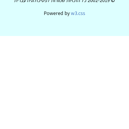
© 2002-2019 כל הזכויות שמורות לפסיכולוגיה עברית
Powered by
w3.css