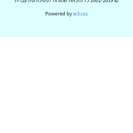
© 2002-2019 כל הזכויות שמורות לפסיכולוגיה עברית
Powered by
w3.css