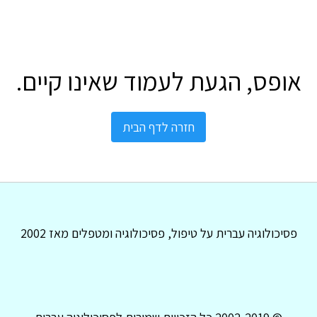
אופס, הגעת לעמוד שאינו קיים.
חזרה לדף הבית
פסיכולוגיה עברית על טיפול, פסיכולוגיה ומטפלים מאז 2002