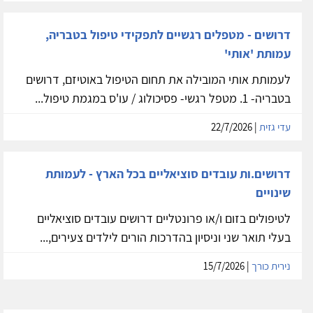
דרושים - מטפלים רגשיים לתפקידי טיפול בטבריה,
עמותת 'אותי'
לעמותת אותי המובילה את תחום הטיפול באוטיזם, דרושים
בטבריה- 1. מטפל רגשי- פסיכולוג / עו'ס במגמת טיפול...
עדי גזית
| 22/7/2026
דרושים.ות עובדים סוציאליים בכל הארץ - לעמותת
שינויים
לטיפולים בזום ו/או פרונטליים דרושים עובדים סוציאליים
בעלי תואר שני וניסיון בהדרכות הורים לילדים צעירים,...
נירית כורך
| 15/7/2026