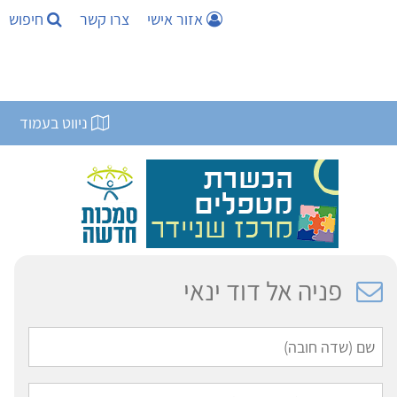
אזור אישי
צרו קשר
חיפוש
ניווט בעמוד
פניה אל דוד ינאי