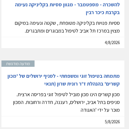
להשכרה - מספטמבר - מגוון ססיות בקליניקה נעימה
בקרבת כיכר רבין
ססיות פנויות בקליניקה מטופחת , שקטה ונעימה במיקום
מצוין במרכז תל אביב לטיפול במבוגרים ומתבגרים.
4/8/2026
מודעה מודגשת
מתמחה בטיפול זוגי ומשפחתי - לסניף ירושלים של 'מכון
קשרים' בהנהלת ד'ר רונית שרון (תנאי
מכון קשרים הינו מכון מוביל לטיפול זוגי בפריסה ארצית.
סניפים בתל אביב, ירושלים, רעננה, חדרה ורחובות. המכון
מוכר על ידי 'האגודה
5/8/2026