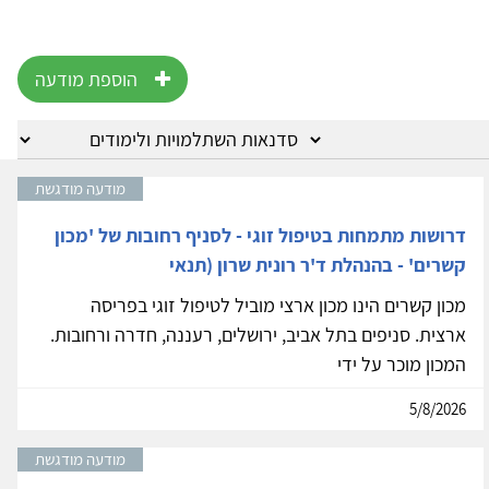
הוספת מודעה
מודעה מודגשת
דרושות מתמחות בטיפול זוגי - לסניף רחובות של 'מכון
קשרים' - בהנהלת ד'ר רונית שרון (תנאי
מכון קשרים הינו מכון ארצי מוביל לטיפול זוגי בפריסה
ארצית. סניפים בתל אביב, ירושלים, רעננה, חדרה ורחובות.
המכון מוכר על ידי
5/8/2026
מודעה מודגשת