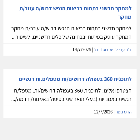
למחקר חדשני בתחום בריאות הנפש דרוש/ה עוזר/ת
מחקר
למחקר חדשני בתחום בריאות הנפש דרוש/ה עוזר/ת מחקר.
המחקר עוסק בפיתוח ובבחינה של כלים חדשניים, לשיפור...
ד'ר עדי לביא-רוטנברג
| 14/7/2026
לתוכנית 360 בעפולה דרושים/ות מטפלים.ות רגשיים
הצטרפו אלינו! לתוכנית 360 בעפולה דרושים/ות: מטפל/ת
רגשית באמנויות (בעלי תואר שני בטיפול באמנות/ דרמה/...
הדס גופר
| 12/7/2026