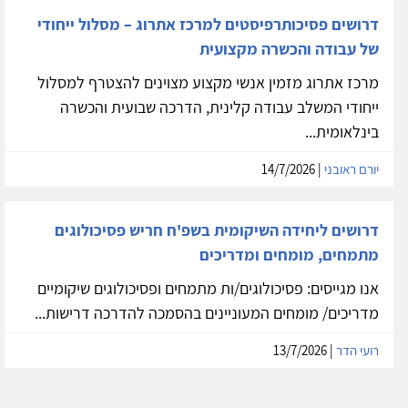
דרושים פסיכותרפיסטים למרכז אתרוג – מסלול ייחודי
של עבודה והכשרה מקצועית
מרכז אתרוג מזמין אנשי מקצוע מצוינים להצטרף למסלול
ייחודי המשלב עבודה קלינית, הדרכה שבועית והכשרה
בינלאומית...
יורם ראובני
| 14/7/2026
דרושים ליחידה השיקומית בשפ'ח חריש פסיכולוגים
מתמחים, מומחים ומדריכים
אנו מגייסים: פסיכולוגים/ות מתמחים ופסיכולוגים שיקומיים
מדריכים/ מומחים המעוניינים בהסמכה להדרכה דרישות...
רועי הדר
| 13/7/2026