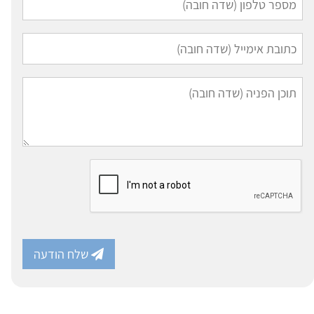
שלח הודעה