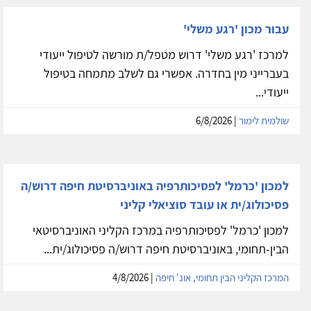
עבור מכון 'רגע משלי'
למרכז 'רגע משלי' דרוש מטפל/ת מורשה לטיפול ייעודי
בעברייני מין בחדרה. אפשרי גם לשלב מתמחה בטיפול
ייעודי...
שולמית לימור
| 6/8/2026
למכון 'כרמל' לפסיכותרפיה באוניברסיטת חיפה דרוש/ה
פסיכולוג/ית או עובד סוציאלי קליני
למכון 'כרמל' לפסיכותרפיה במרכז הקליני האוניברסיטאי
הבין-תחומי, באוניברסיטת חיפה דרוש/ה פסיכולוג/ית...
המרכז הקליני הבין תחומי, אונ' חיפה
| 4/8/2026