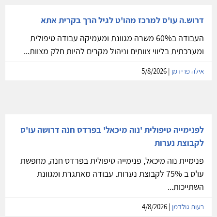
דרוש.ה עו'ס למרכז מהו'ט לגיל הרך בקרית אתא
העבודה ב60% משרה מגוונת ומעמיקה עבודה טיפולית
ומערכתית בליווי צוותים וניהול מקרים להיות חלק מצוות...
אילה פרידמן
| 5/8/2026
לפנימייה טיפולית 'נוה מיכאל' בפרדס חנה דרושה עו'ס
לקבוצת נערות
פנימיית נוה מיכאל, פנימייה טיפולית בפרדס חנה, מחפשת
עו'ס ב 75% לקבוצת נערות. עבודה מאתגרת ומגוונת
השתייכות...
רעות גולדמן
| 4/8/2026