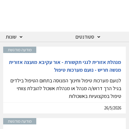
מודעה מודגשת
מנהלת אזורית לגני תקשורת - אור עקיבא מועצה אזורית
מנשה חריש - נועם מערכות טיפול
לנועם מערכות טיפול וחינוך המנוסה בתחום הטיפול בילדים
בגיל הרך דרוש/ה מנהל או מנהלת אשכול להובלת צוותי
טיפול במקצועיות באשכולות
26/5/2026
מודעה מודגשת