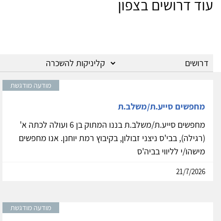
עוד דרושים בצפון
מודעה מודגשת
מחפשים סייע.ת/משלב.ת
מחפשים סייע.ת/משלב.ת בננו המתוק בן 6 ועולה לכתה א'
(רגילה), בבי'ס ניצני זבולון, בקיבוץ רמת יוחנן. אנו מחפשים
מישהו/י לליווי בביה'ס
21/7/2026
מודעה מודגשת