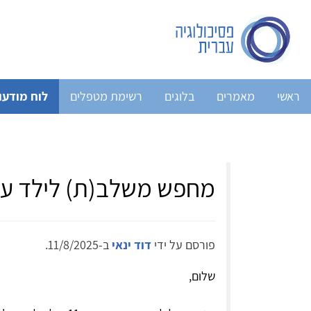
ראשי
מאמרים
בלוגים
רשימת מטפלים
לוח מודעו
מחפש משלב(ת) לילד ע
פורסם על ידי
דוד ינאי
ב-11/8/2025.
שלום,