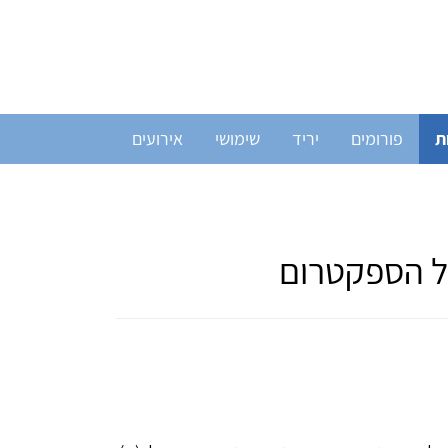
ת
פורומים
יריד
שימושי
אירועים
ל הספקטרום