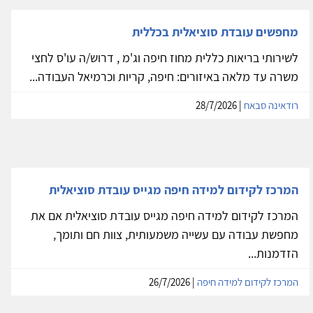
מחפשים עובדת סוציאלית בכללית
לשירותי בריאות כללית מחוז חיפה וג'מ , דרוש/ה עו'ס לחצי
משרה עד מלאה באיזורים: חיפה, קריות וכרמיאל העבודה...
רודאינה סבאח
| 28/7/2026
המרכז לקידום למידה חיפה מגייס עובדת סוציאלית
המרכז לקידום למידה חיפה מגייס עובדת סוציאלית אם את
מחפשת עבודה עם עשייה משמעותית, צוות חם ותומך,
הזדמנות...
המרכז לקידום למידה חיפה
| 26/7/2026