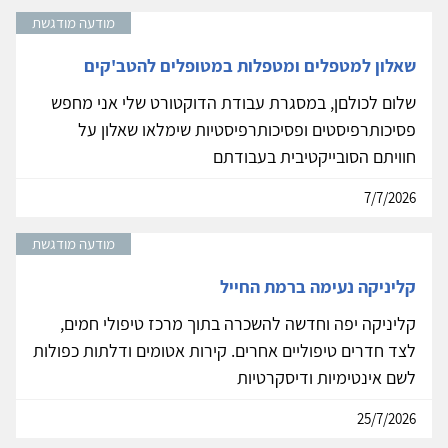
מודעה מודגשת
שאלון למטפלים ומטפלות במטופלים להטב'קים
שלום לכולםן, במסגרת עבודת הדוקטורט שלי אני מחפש
פסיכותרפיסטים ופסיכותרפיסטיות שימלאו שאלון על
חוויתם הסובייקטיבית בעבודתם
7/7/2026
מודעה מודגשת
קליניקה נעימה ברמת החייל
קליניקה יפה וחדשה להשכרה בתוך מרכז טיפולי חמים,
לצד חדרים טיפוליים אחרים. קירות אטומים ודלתות כפולות
לשם אינטימיות ודיסקרטיות
25/7/2026