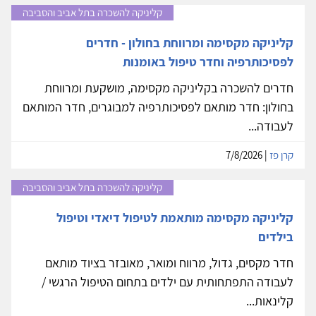
קליניקה להשכרה בתל אביב והסביבה
קליניקה מקסימה ומרווחת בחולון - חדרים
לפסיכותרפיה וחדר טיפול באומנות
חדרים להשכרה בקליניקה מקסימה, מושקעת ומרווחת
בחולון: חדר מותאם לפסיכותרפיה למבוגרים, חדר המותאם
לעבודה...
קרן פז
| 7/8/2026
קליניקה להשכרה בתל אביב והסביבה
קליניקה מקסימה מותאמת לטיפול דיאדי וטיפול
בילדים
חדר מקסים, גדול, מרווח ומואר, מאובזר בציוד מותאם
לעבודה התפתחותית עם ילדים בתחום הטיפול הרגשי /
קלינאות...