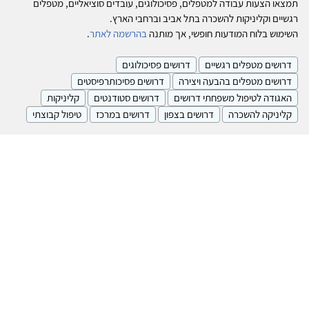
תמצאו הצעות עבודה למטפלים, פסיכולוגים, עובדים סוציאליים, מטפלים
רגשיים וקליניקות להשכרה בתל אביב וברחבי הארץ.
השימוש בלוח המודעות חופשי, אך מותנה
בהרשמה לאתר
.
דרושים מטפלים רגשיים
דרושים פסיכולוגים
דרושים מטפלים בהבעה ויצירה
דרושים פסיכותרפיסטים
האגודה לטיפול משפחתי דרושים
דרושים סטודנטים
קליניקות
קליניקה להשכרה
דרושים בצפון
דרושים במרכז
טיפול קבוצתי