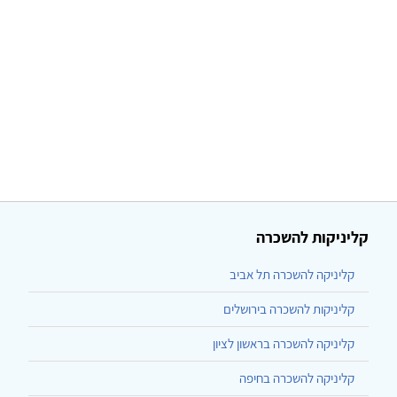
קליניקות להשכרה
קליניקה להשכרה תל אביב
קליניקות להשכרה בירושלים
קליניקה להשכרה בראשון לציון
קליניקה להשכרה בחיפה