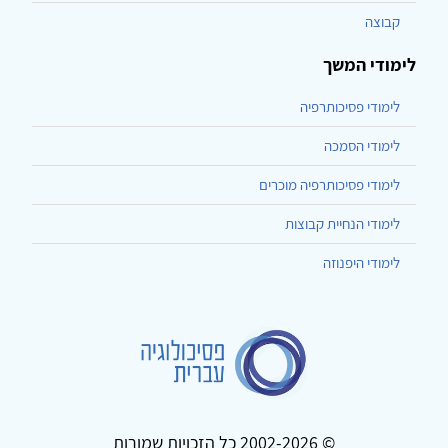
קבוצה
לימודי המשך
לימודי פסיכותרפיה
לימודי הסמכה
לימודי פסיכותרפיה מוכרים
לימודי הנחיית קבוצות
לימודי היפנוזה
© 2002-2026 כל הזכויות שמורות