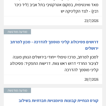
מאד ואינטימית, במקום אטרקטיבי בתל אביב (ליד כיכר
רבין) - לצד הקליניקה יש
23/7/2026
מודעה מודגשת
דרושים פסיכולוג קליני מוסמך להדרכה - מכון למרחב
ירושלים
למכון למרחב, מרכז טיפולי ייחודי בירושלים הנותן מענה
לציבור החרדי דרוש ראש צוות. דרישות התפקיד: פסיכולוג
קליני מוסמך להדרכה
28/7/2026
מודעה מודגשת
קורס הנחיית קבוצות מיומנויות חברתיות בשילוב