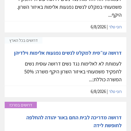
משמעותי במקלט לנשים נפגעות אלימות באיזור השרון.
היקף...
רוני טלר
| 6/8/2026
דרושים בכל הארץ
דרושה עו״סית למקלט לנשים נפגעות אלימות וילדיהן
לעמותת לא לאלימות נגד נשים דרושה עוסית נשים
לתפקיד משמעותי באיזור השרון היקף משרה: 50%
המשרה כוללת:...
רוני טלר
| 6/8/2026
דרושים במרכז
דרושה מדריכה לבית החם באור יהודה להחלפה
לחופשת לידה