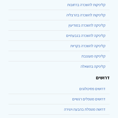
קליניקות להשכרה ברחובות
קליניקות להשכרה בהרצליה
קליניקה להשכרה במודיעין
קליניקה להשכרה בגבעתיים
קליניקה להשכרה בקריות
קליניקה מעוצבת
קליניקה בהשאלה
דרושים
דרושים פסיכולוגים
דרושים מטפלים רגשיים
דרושה מטפלת בהבעה ויצירה