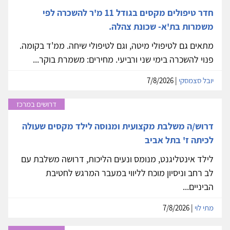
חדר טיפולים מקסים בגודל 11 מ'ר להשכרה לפי
משמרות בת'א- שכונת צהלה.
מתאים גם לטיפולי מיטה, וגם לטיפולי שיחה. ממ'ד בקומה.
פנוי להשכרה בימי שני ורביעי. מחירים: משמרת בוקר...
יובל סצמסקי
| 7/8/2026
דרושים במרכז
דרוש/ה משלבת מקצועית ומנוסה לילד מקסים שעולה
לכיתה ז' בתל אביב
לילד אינטליגנט, מנומס ונעים הליכות, דרושה משלבת עם
לב רחב וניסיון מוכח לליווי במעבר המרגש לחטיבת
הביניים...
מתי לוי
| 7/8/2026