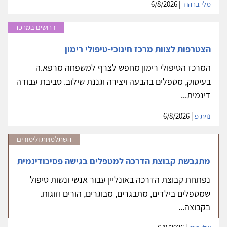
מלי ברהוד
| 6/8/2026
דרושים במרכז
הצטרפות לצוות מרכז חינוכי-טיפולי רימון
המרכז הטיפולי רימון מחפש לצרף למשפחה מרפא.ה
בעיסוק, מטפלים בהבעה ויצירה וגננת שילוב. סביבת עבודה
דינמית...
נוית פ
| 6/8/2026
השתלמויות ולימודים
מתגבשת קבוצת הדרכה למטפלים בגישה פסיכודינמית
נפתחת קבוצת הדרכה באונליין עבור אנשי ונשות טיפול
שמטפלים בילדים, מתבגרים, מבוגרים, הורים וזוגות.
בקבוצה...