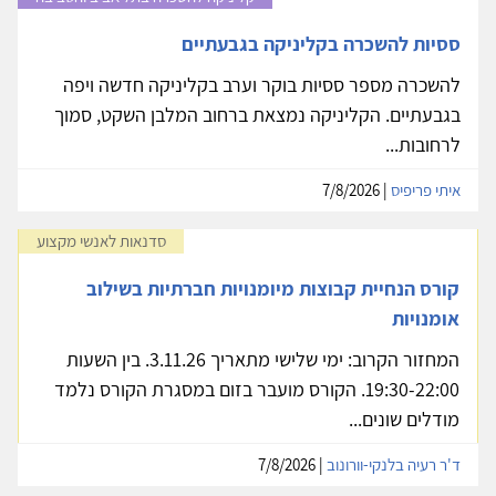
ססיות להשכרה בקליניקה בגבעתיים
להשכרה מספר ססיות בוקר וערב בקליניקה חדשה ויפה
בגבעתיים. הקליניקה נמצאת ברחוב המלבן השקט, סמוך
לרחובות...
איתי פריפיס
| 7/8/2026
סדנאות לאנשי מקצוע
קורס הנחיית קבוצות מיומנויות חברתיות בשילוב
אומנויות
המחזור הקרוב: ימי שלישי מתאריך 3.11.26. בין השעות
19:30-22:00. הקורס מועבר בזום במסגרת הקורס נלמד
מודלים שונים...
ד'ר רעיה בלנקי-וורונוב
| 7/8/2026