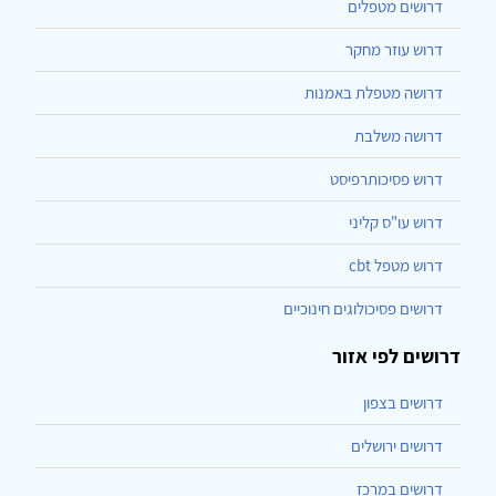
דרושים מטפלים
דרוש עוזר מחקר
דרושה מטפלת באמנות
דרושה משלבת
דרוש פסיכותרפיסט
דרוש עו"ס קליני
דרוש מטפל cbt
דרושים פסיכולוגים חינוכיים
דרושים לפי אזור
דרושים בצפון
דרושים ירושלים
דרושים במרכז