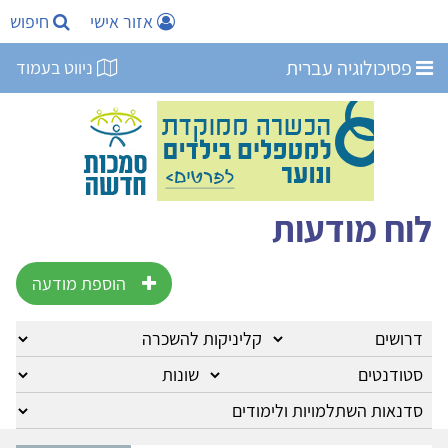
אזור אישי
חיפוש
פסיכולוגיה עברית
ניווט בעמוד
לוח מודעות
הוספת מודעה