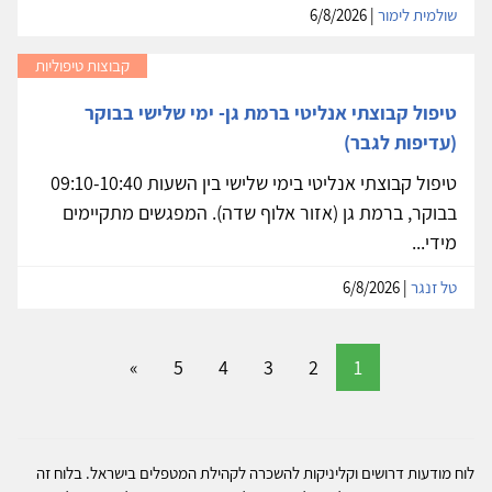
שולמית לימור
| 6/8/2026
קבוצות טיפוליות
טיפול קבוצתי אנליטי ברמת גן- ימי שלישי בבוקר
(עדיפות לגבר)
טיפול קבוצתי אנליטי בימי שלישי בין השעות 09:10-10:40
בבוקר, ברמת גן (אזור אלוף שדה). המפגשים מתקיימים
מידי...
טל זנגר
| 6/8/2026
»
5
4
3
2
1
לוח מודעות דרושים וקליניקות להשכרה לקהילת המטפלים בישראל. בלוח זה