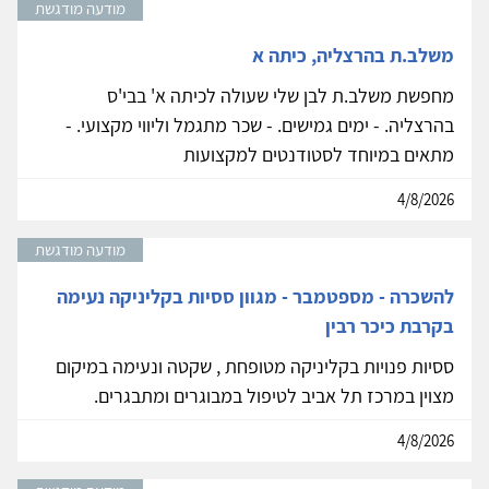
מודעה מודגשת
משלב.ת בהרצליה, כיתה א
מחפשת משלב.ת לבן שלי שעולה לכיתה א' בבי'ס
בהרצליה. - ימים גמישים. - שכר מתגמל וליווי מקצועי. -
מתאים במיוחד לסטודנטים למקצועות
4/8/2026
מודעה מודגשת
להשכרה - מספטמבר - מגוון ססיות בקליניקה נעימה
בקרבת כיכר רבין
ססיות פנויות בקליניקה מטופחת , שקטה ונעימה במיקום
מצוין במרכז תל אביב לטיפול במבוגרים ומתבגרים.
4/8/2026