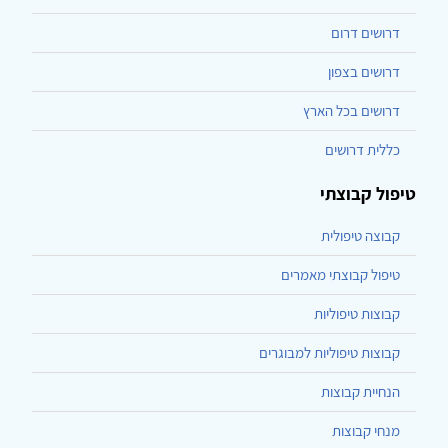
דרושים דרום
דרושים בצפון
דרושים בכל הארץ
כללית דרושים
טיפול קבוצתי
קבוצה טיפולית
טיפול קבוצתי מאמרים
קבוצות טיפוליות
קבוצות טיפוליות למבוגרים
הנחיית קבוצות
מנחי קבוצות