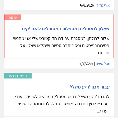
אורי פריד
| 6/8/2026
שונות
שאלון למטפלים ומטפלות במטופלים להטב'קים
שלום לכולםן, במסגרת עבודת הדוקטורט שלי אני מחפש
פסיכותרפיסטים ופסיכותרפיסטיות שימלאו שאלון על
חוויתם...
יובל שעיה
| 6/8/2026
דרושים בצפון
עבור מכון 'רגע משלי'
למרכז 'רגע משלי' דרוש מטפל/ת מורשה לטיפול ייעודי
בעברייני מין בחדרה. אפשרי גם לשלב מתמחה בטיפול
ייעודי...