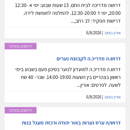
דרושה מדריכה לבית החם. 13 שעות שבוע: ימי א 12:30-
20:00, ימי ד 12:30-20:00. להחלפה לחופשת לידה.
דרישות תפקיד: לב רחב,...
אורין בוטוב
| 6/8/2026
דרושים במרכז
דרוש.ה מדריכ.ה לקבוצת נערים
דרוש.ה מדריכ.ה למועדון לנוער בסיכון פעם בשבוע בימי
ראשון בצהריים בין השעות 14:00-19:00. שכר- 40 שח
לשעה. לפרטים: אורין...
אורין בוטוב
| 6/8/2026
דרושים במרכז
דרוש/ה עו'ס נערות באור יהודה ורכזת מעגל בנות