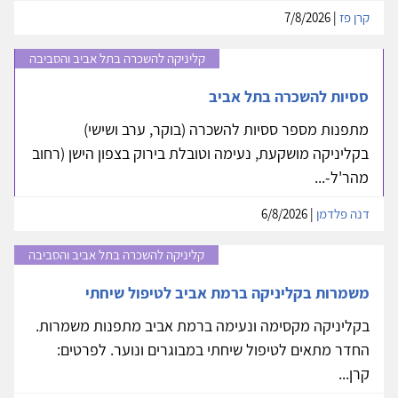
קרן פז
| 7/8/2026
קליניקה להשכרה בתל אביב והסביבה
ססיות להשכרה בתל אביב
מתפנות מספר ססיות להשכרה (בוקר, ערב ושישי)
בקליניקה מושקעת, נעימה וטובלת בירוק בצפון הישן (רחוב
מהר'ל-...
דנה פלדמן
| 6/8/2026
קליניקה להשכרה בתל אביב והסביבה
משמרות בקליניקה ברמת אביב לטיפול שיחתי
בקליניקה מקסימה ונעימה ברמת אביב מתפנות משמרות.
החדר מתאים לטיפול שיחתי במבוגרים ונוער. לפרטים:
קרן...