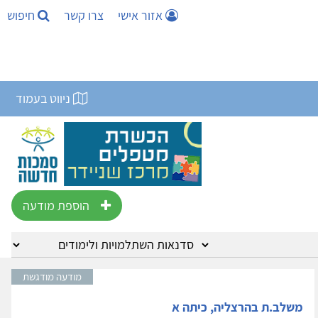
אזור אישי
צרו קשר
חיפוש
ניווט בעמוד
הוספת מודעה
מודעה מודגשת
משלב.ת בהרצליה, כיתה א