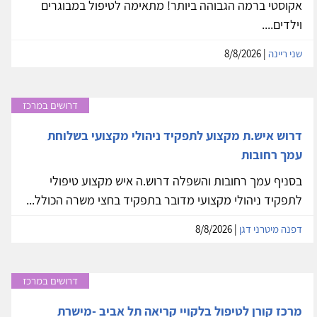
אקוסטי ברמה הגבוהה ביותר! מתאימה לטיפול במבוגרים
וילדים....
שני ריינה
| 8/8/2026
דרושים במרכז
דרוש איש.ת מקצוע לתפקיד ניהולי מקצועי בשלוחת
עמך רחובות
בסניף עמך רחובות והשפלה דרוש.ה איש מקצוע טיפולי
לתפקיד ניהולי מקצועי מדובר בתפקיד בחצי משרה הכולל...
דפנה מיטרני דגן
| 8/8/2026
דרושים במרכז
מרכז קורן לטיפול בלקויי קריאה תל אביב -מישרת