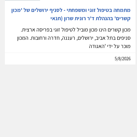
מתמחה בטיפול זוגי ומשפחתי - לסניף ירושלים של 'מכון
קשרים' בהנהלת ד'ר רונית שרון (תנאי
מכון קשרים הינו מכון מוביל לטיפול זוגי בפריסה ארצית.
סניפים בתל אביב, ירושלים, רעננה, חדרה ורחובות. המכון
מוכר על ידי 'האגודה
5/8/2026