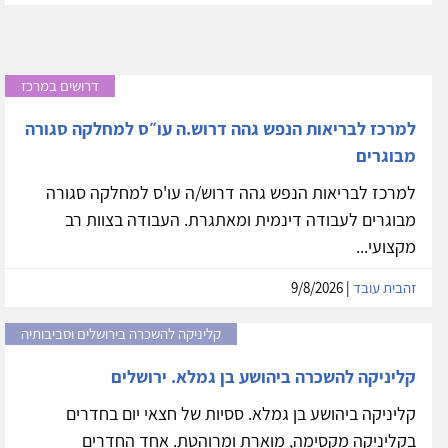
דרושים במרכז
למרכז לבריאות הנפש גהה דרוש.ה עו״ס למחלקה סגורה
מבוגרים
למרכז לבריאות הנפש גהה דרוש/ה עו'ס למחלקה סגורה
מבוגרים לעבודה דינמית ומאתגרת. העבודה בצוות רב
מקצועי...
זהבית עובד
| 9/8/2026
קליניקה להשכרה בירושלים וסביבותיה
קליניקה להשכרה ביהושע בן גמלא. ירושלים
קליניקה ביהושע בן גמלא. ססיות של חצאי יום בחדרים
בקליניקה מקסימה, מוארת ומרוהטת. אחד החדרים