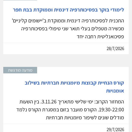
לימודי בוקר בפסיכותרפיה דינמית וממוקדת בבת חפר
התכנית לפסיכותרפיה דינמית וממוקדת ב'יישומים קליניים'
מכשירה מטפלים בעלי תואר שני טיפולי בפסיכותרפיה
פסיכואנליטית רחבה יחד
28/7/2026
מודעה מודגשת
קורס הנחיית קבוצות מיומנויות חברתיות בשילוב
אומנויות
המחזור הקרוב: ימי שלישי מתאריך 3.11.26. בין השעות
19:30-22:00. הקורס מועבר בזום במסגרת הקורס נלמד
מודלים שונים לשיפור מיומנויות חברתיות
29/7/2026