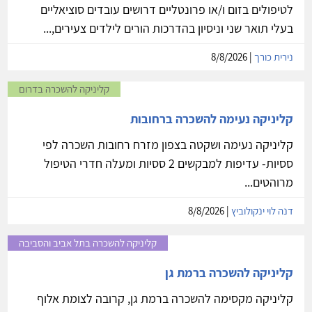
לטיפולים בזום ו/או פרונטליים דרושים עובדים סוציאליים
בעלי תואר שני וניסיון בהדרכות הורים לילדים צעירים,...
נירית כורך
| 8/8/2026
קליניקה להשכרה בדרום
קליניקה נעימה להשכרה ברחובות
קליניקה נעימה ושקטה בצפון מזרח רחובות השכרה לפי
ססיות- עדיפות למבקשים 2 ססיות ומעלה חדרי הטיפול
מרוהטים...
דנה לוי ינקולוביץ
| 8/8/2026
קליניקה להשכרה בתל אביב והסביבה
קליניקה להשכרה ברמת גן
קליניקה מקסימה להשכרה ברמת גן, קרובה לצומת אלוף