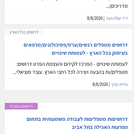
מדריכים)...
ד'ר יעלה הבר
| 8/8/2026
דרושים בכל הארץ
דרושים מטפלים רגשים/עו'ס/פסיכולוגים/מרפאים
בעיסוק בכל הארץ - לעמותת שינויים
לעמותת שינויים - המרכז לקידום והעצמת הפרט דרושים:
מטפלים/ות בהבעה ויצירה לכל רחבי הארץ. עובד סוציאלי...
נירית כורך
| 8/8/2026
דרושים במרכז
דרושיםות מטפליםות לעבודה משמעותית בתחום
הפרעות האכילה בתל אביב