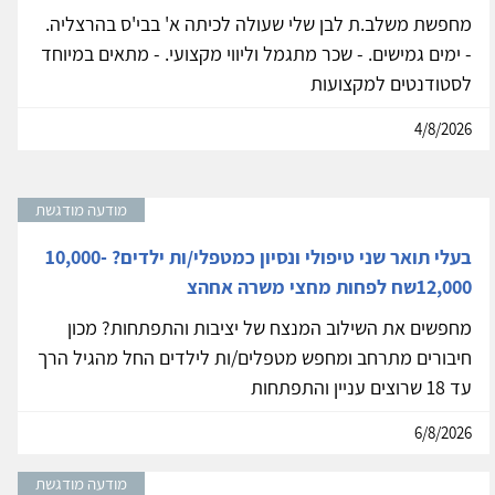
מחפשת משלב.ת לבן שלי שעולה לכיתה א' בבי'ס בהרצליה.
- ימים גמישים. - שכר מתגמל וליווי מקצועי. - מתאים במיוחד
לסטודנטים למקצועות
4/8/2026
מודעה מודגשת
בעלי תואר שני טיפולי ונסיון כמטפלי/ות ילדים? 10,000-
12,000שח לפחות מחצי משרה אחהצ
מחפשים את השילוב המנצח של יציבות והתפתחות? מכון
חיבורים מתרחב ומחפש מטפלים/ות לילדים החל מהגיל הרך
עד 18 שרוצים עניין והתפתחות
6/8/2026
מודעה מודגשת