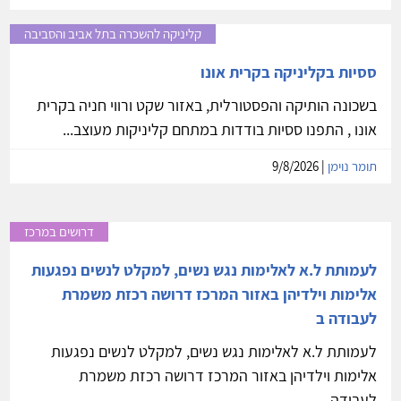
קליניקה להשכרה בתל אביב והסביבה
ססיות בקליניקה בקרית אונו
בשכונה הותיקה והפסטורלית, באזור שקט ורווי חניה בקרית
אונו , התפנו ססיות בודדות במתחם קליניקות מעוצב...
תומר נוימן
| 9/8/2026
דרושים במרכז
לעמותת ל.א לאלימות נגש נשים, למקלט לנשים נפגעות
אלימות וילדיהן באזור המרכז דרושה רכזת משמרת
לעבודה ב
לעמותת ל.א לאלימות נגש נשים, למקלט לנשים נפגעות
אלימות וילדיהן באזור המרכז דרושה רכזת משמרת
לעבודה...