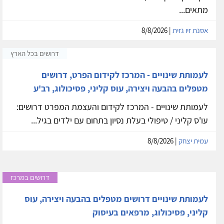
מתאים...
אסנת זיו גזית
| 8/8/2026
דרושים בכל הארץ
לעמותת שינויים - המרכז לקידום הפרט, דרושים
מטפלים בהבעה ויצירה, עוס קליני, פסיכולוג, רב'ע
לעמותת שינויים - המרכז לקידום והעצמת המפרט דרושים:
עו'ס קליני / טיפולי בעלת נסיון בתחום עם ילדים בגיל...
עמית יצחק
| 8/8/2026
דרושים במרכז
לעמותת שינויים דרושים מטפלים בהבעה ויצירה, עוס
קליני, פסיכולוג, מרפאים בעיסוק