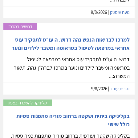
נועה שוסטק
| 9/8/2026
דרושים במרכז
למרכז לבריאות הנפש גהה דרוש. ה עו״ס לתפקיד עוס
אחראי במרפאה לטיפול בטראומה ומשבר לילדים ונוער
דרוש. ה עו״ס לתפקיד עוס אחראי במרפאה לטיפול
בטראומה ומשבר לילדים ונוער במרכז לברה״ן גהה. תיאור
המשרה:...
זהבית עובד
| 9/8/2026
קליניקה להשכרה בצפון
בקליניקה ביתית ושקטה ברחוב מוריה מתפנות ססיות
כולל שישי
בקליניקה שקטה ועורפית ברחוב מוריה מתפנות כמה ססיות