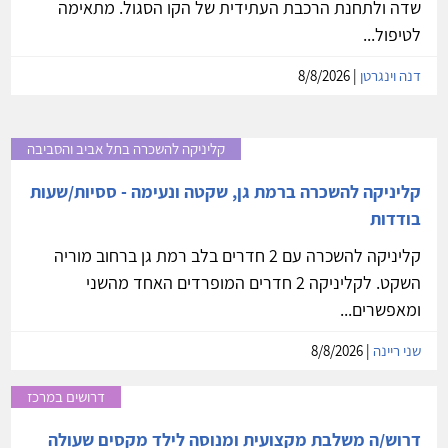
שדה ולתחנת הרכבת העתידית של הקו הסגול. מתאימה
לטיפול...
דנה וינגרטן
| 8/8/2026
קליניקה להשכרה בתל אביב והסביבה
קליניקה להשכרה ברמת גן, שקטה ונעימה - ססיות/שעות
בודדות
קליניקה להשכרה עם 2 חדרים בלב רמת גן ברחוב מוריה
השקט. לקליניקה 2 חדרים המופרדים האחד מהשני
ומאפשרים...
שני ריינה
| 8/8/2026
דרושים במרכז
דרוש/ה משלבת מקצועית ומנוסה לילד מקסים שעולה