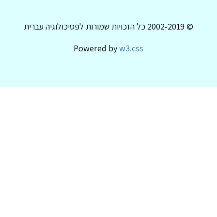
© 2002-2019 כל הזכויות שמורות לפסיכולוגיה עברית
Powered by
w3.css