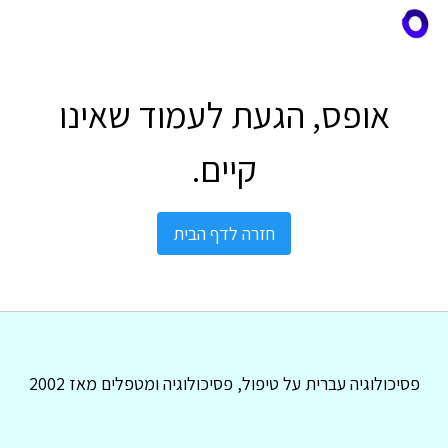
אופס, הגעת לעמוד שאינו
קיים.
חזרה לדף הבית
פסיכולוגיה עברית על טיפול, פסיכולוגיה ומטפלים מאז 2002