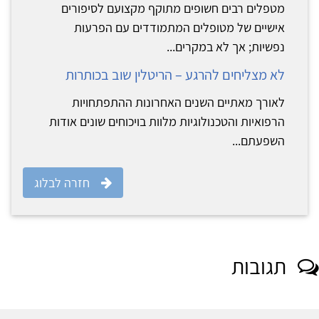
מטפלים רבים חשופים מתוקף מקצועם לסיפורים
אישיים של מטופלים המתמודדים עם הפרעות
נפשיות; אך לא במקרים...
לא מצליחים להרגע – הריטלין שוב בכותרות
לאורך מאתיים השנים האחרונות ההתפתחויות
הרפואיות והטכנולוגיות מלוות בויכוחים שונים אודות
השפעתם...
חזרה לבלוג
תגובות