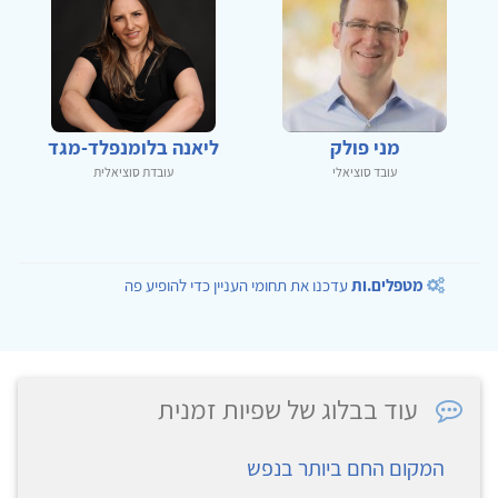
מני פולק
ליאנה בלומנפלד-מגד
עובד סוציאלי
עובדת סוציאלית
מטפלים.ות
עדכנו את תחומי העניין כדי להופיע פה
עוד בבלוג של שפיות זמנית
המקום החם ביותר בנפש