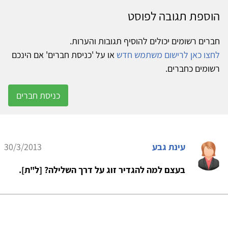
הוספת תגובה לפוסט
חברים רשומים יכולים להוסיף תגובות והערות.
לחצו כאן לרישום משתמש חדש
או על 'כניסת חברים' אם הינכם
רשומים כחברים.
כניסת חברים
עינת גבע
30/3/2013
בעצם למה להגדיר זוג על דרך השלילה? [ל"ת].