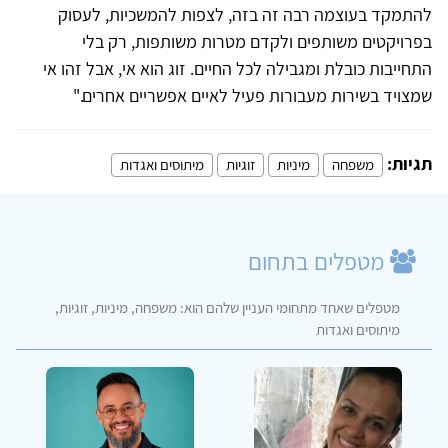
להתמקד בעוצמה רבה זה בזה, לצפות להמשכיות, לעסוק
בפרויקטים משותפים ולקדם מטרות משותפות, רק בלי
התחייבות כובלת ומגבילה לכל החיים. זוג הוא אי, אבל זהו אי
שמצויד בשירות מעבורות פעיל לאיים אפשריים אחרים."
תגיות:
משפחה
מיניות
זוגיות
מיתוסים ואגדות
מטפלים בתחום
מטפלים שאחד מתחומי העניין שלהם הוא: משפחה, מיניות, זוגיות,
מיתוסים ואגדות