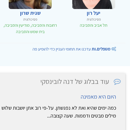
יעל רון
שגית שרון
פסיכולוגית
פסיכולוגית
תל אביב והסביבה
רחובות והסביבה, מודיעין והסביבה,
בית שמש והסביבה
מטפלים.ות
עדכנו את תחומי העניין כדי להופיע פה
עוד בבלוג של דנה לובינסקי
היום היא מאמינה
כמה ימים שהיא ואת לא נפגשתן. על-פי רוב אתן יושבות שלוש
מילים מבטים ודממות. שעה קצובה...