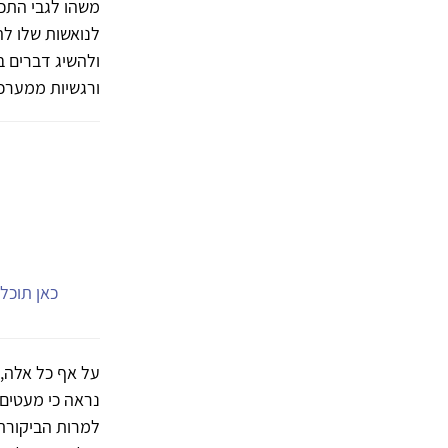
משהו לגבי התכו
לנואשות שלו לה
ולהשיג דברים ב
ורגשיות ממערכת
כאן תוכל.
על אף כל אלה, 
נראה כי מעטים
למרות הביקורת