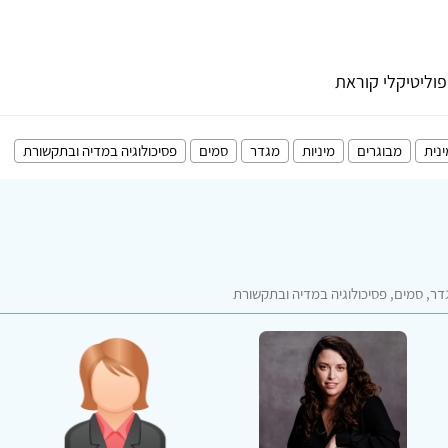
וליטיקלי קוראת
ינית
מבוגרים
מיניות
מגדר
סמים
פסיכולוגיה במדיה ובתקשורת
גדר, סמים, פסיכולוגיה במדיה ובתקשורת