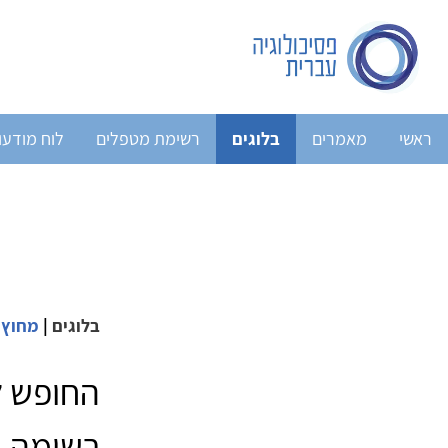
ראשי
מאמרים
בלוגים
רשימת מטפלים
לוח מודעו
בלוגים
|
מחוץ 
החופש ל
רשימה ב