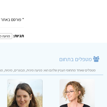
* פורסם באתר פ
תגיות:
פגיעה מ
מטפלים בתחום
מטפלים שאחד מתחומי העניין שלהם הוא: פגיעה מינית, מבוגרים, מיניות, מ