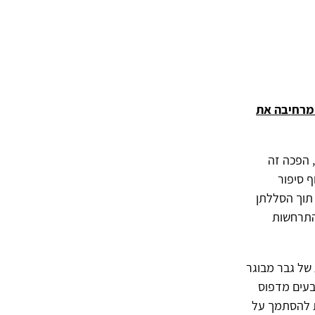
ומרחיבה את
 הפכה זה
ף סיפור
תוך הסללתן
התרחשות
 של גבר מבוגר
בעים מדפוס
ת להסתמך על