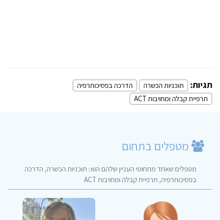
תגיות:
תוכניות הכשרה
הדרכה בפסיכותרפיה
תרפיית קבלה ומחויבות ACT
מטפלים בתחום
מטפלים שאחד מתחומי העניין שלהם הוא: תוכניות הכשרה, הדרכה
בפסיכותרפיה, תרפיית קבלה ומחויבות ACT