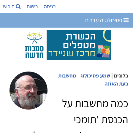
כניסה
רישום
חיפוש
פסיכולוגיה עברית
בלוגים
|
שמע פסיכולוג - מחשבות
בעת האזנה
כמה מחשבות על
הכנסת 'תומכי