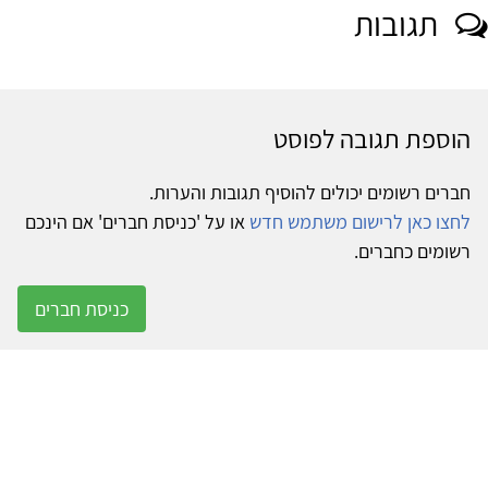
תגובות
הוספת תגובה לפוסט
חברים רשומים יכולים להוסיף תגובות והערות.
לחצו כאן לרישום משתמש חדש
או על 'כניסת חברים' אם הינכם
רשומים כחברים.
כניסת חברים