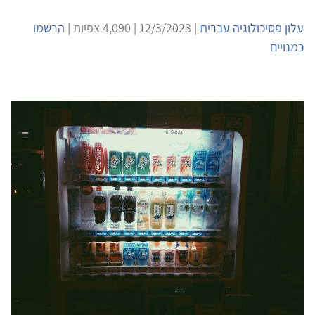
עלון פסיכולוגיה עברית
| 12/3/2023 | 4,090 צפיות |
הרשמו
כמנויים