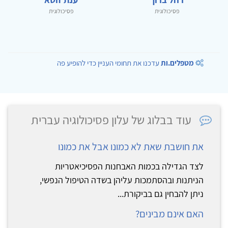
פסיכולוגית
פסיכולוגית
מטפלים.ות
עדכנו את תחומי העניין כדי להופיע פה
עוד בבלוג של עלון פסיכולוגיה עברית
את חושבת שאת לא כמונו אבל את כמונו
לצד הגדילה בכמות האבחנות הפסיכיאטריות
הניתנות ובהסתמכות עליהן בשדה הטיפול הנפשי,
ניתן להבחין גם בביקורת...
האם אינם מבינים?