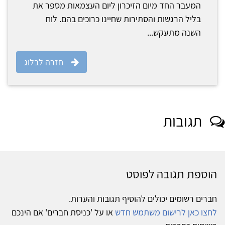
המעבר החד מיום הזיכרון ליום העצמאות מספר את
בליל הרגשות והסתירות שחיינו כרוכים בהם. לוח
השנה מתעקש...
חזרה לבלוג
תגובות
הוספת תגובה לפוסט
חברים רשומים יכולים להוסיף תגובות והערות.
לחצו כאן לרישום משתמש חדש
או על 'כניסת חברים' אם הינכם