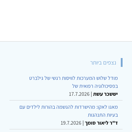
נצפים ביותר
מודל שלוש המערכות לוויסות רגשי של גילברט
בפסיכולוגיה רפואית של
יששכר עשת
|
17.7.2026
מאגו לאקו: מהישרדות להגשמה בהורות לילדים עם
בעיות התנהגות
ד"ר ליאור סומך
|
19.7.2026