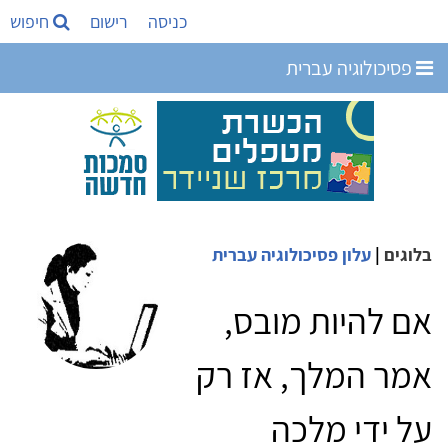
כניסה
רישום
חיפוש
פסיכולוגיה עברית
בלוגים
|
עלון פסיכולוגיה עברית
אם להיות מובס,
אמר המלך, אז רק
על ידי מלכה