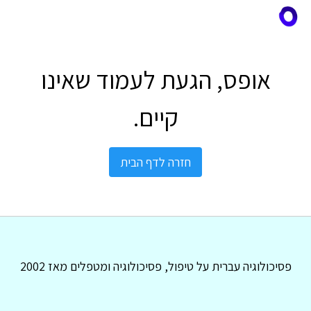
אופס, הגעת לעמוד שאינו
קיים.
חזרה לדף הבית
פסיכולוגיה עברית על טיפול, פסיכולוגיה ומטפלים מאז 2002