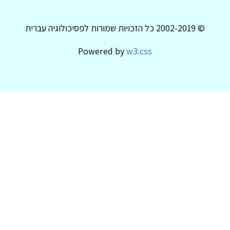
© 2002-2019 כל הזכויות שמורות לפסיכולוגיה עברית
Powered by
w3.css