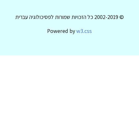
© 2002-2019 כל הזכויות שמורות לפסיכולוגיה עברית
Powered by
w3.css