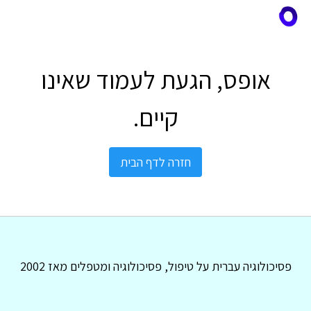
אופס, הגעת לעמוד שאינו
קיים.
חזרה לדף הבית
פסיכולוגיה עברית על טיפול, פסיכולוגיה ומטפלים מאז 2002