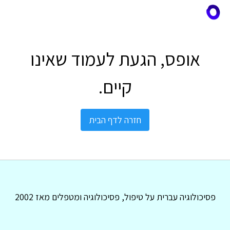
אופס, הגעת לעמוד שאינו
קיים.
חזרה לדף הבית
פסיכולוגיה עברית על טיפול, פסיכולוגיה ומטפלים מאז 2002