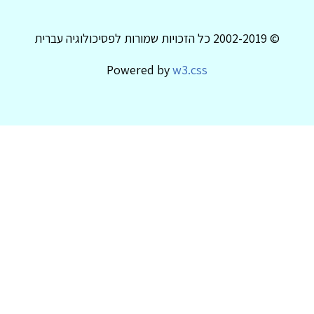
© 2002-2019 כל הזכויות שמורות לפסיכולוגיה עברית
Powered by
w3.css