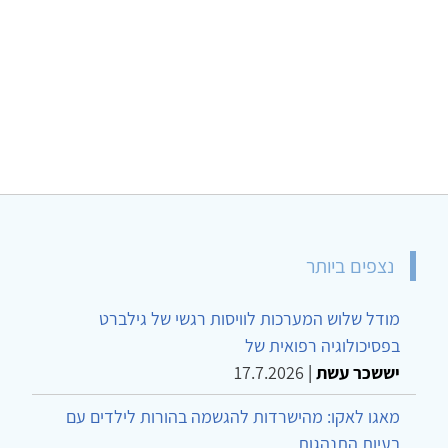
נצפים ביותר
מודל שלוש המערכות לוויסות רגשי של גילברט
בפסיכולוגיה רפואית של
יששכר עשת
|
17.7.2026
מאגו לאקו: מהישרדות להגשמה בהורות לילדים עם
בעיות התנהגות