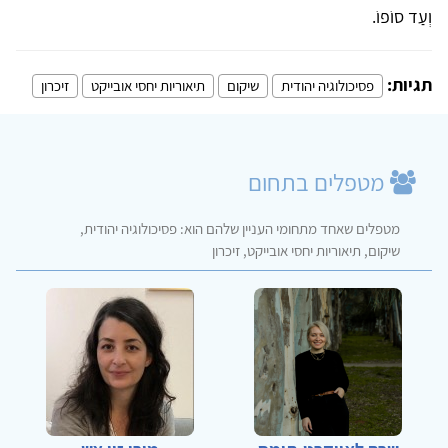
וְעַד סוֹפוֹ.
תגיות:
פסיכולוגיה יהודית
שיקום
תיאוריות יחסי אובייקט
זיכרון
מטפלים בתחום
מטפלים שאחד מתחומי העניין שלהם הוא: פסיכולוגיה יהודית,
שיקום, תיאוריות יחסי אובייקט, זיכרון