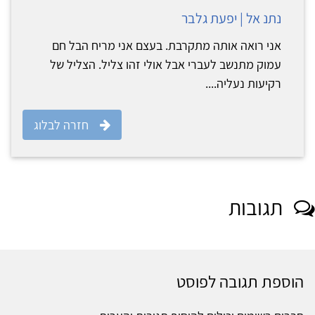
נתנ אל | יפעת גלבר
אני רואה אותה מתקרבת. בעצם אני מריח הבל חם
עמוק מתנשב לעברי אבל אולי זהו צליל. הצליל של
רקיעות נעליה....
חזרה לבלוג
תגובות
הוספת תגובה לפוסט