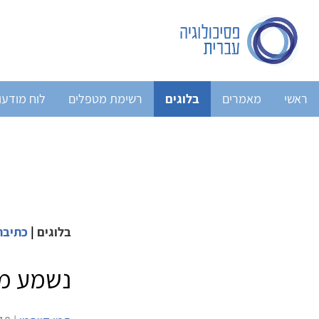
ראשי
מאמרים
בלוגים
רשימת מטפלים
לוח מודעו
בלוגים
|
כתיבה
נשמע מוז