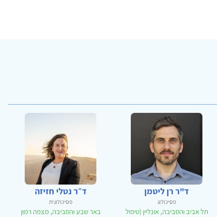
ד"ר רן ליטמן
ד״ר נטלי חזיזה
פסיכולוג
פסיכולוגית
תל אביב והסביבה, אונליין (טיפול
באר שבע והסביבה, מצפה רמון