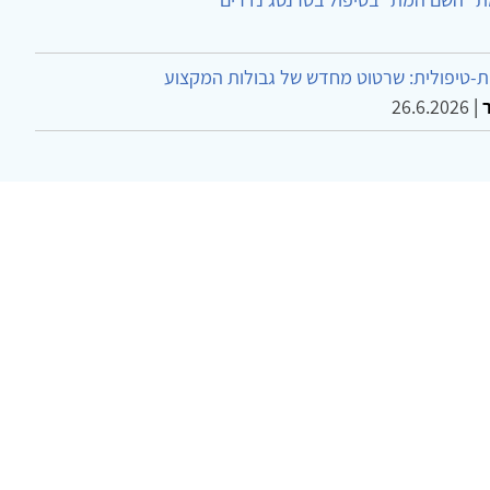
-טיפולית: שרטוט מחדש של גבולות המקצוע
26.6.2026
|
ר