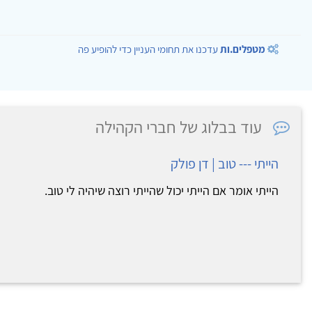
מטפלים.ות
עדכנו את תחומי העניין כדי להופיע פה
עוד בבלוג של חברי הקהילה
הייתי --- טוב | דן פולק
הייתי אומר אם הייתי יכול שהייתי רוצה שיהיה לי טוב.