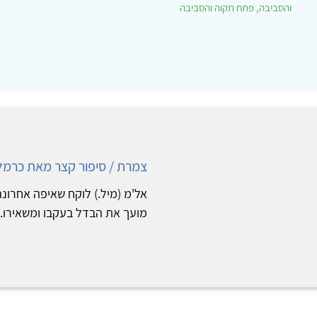
והסביבה, פתח תקוה והסביבה
צמרת / סיפור קצר מאת כרמלה
אל'מ (מיל.) לוקח שאיפה אחרונ
מועך את הבדל בעקבו ומשאירו..