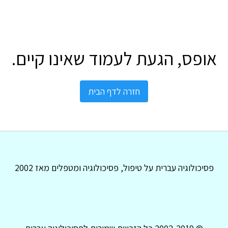
אופס, הגעת לעמוד שאינו קיים.
חזרה לדף הבית
פסיכולוגיה עברית על טיפול, פסיכולוגיה ומטפלים מאז 2002