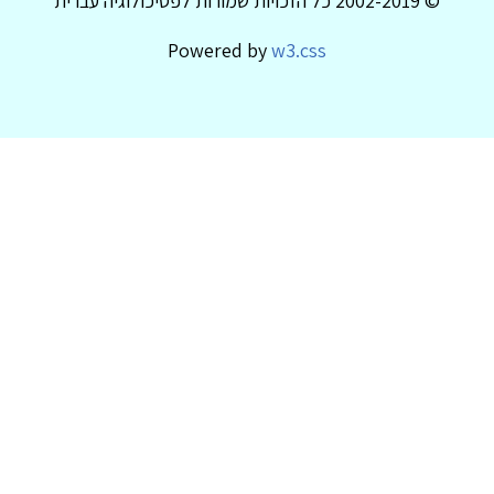
© 2002-2019 כל הזכויות שמורות לפסיכולוגיה עברית
Powered by
w3.css