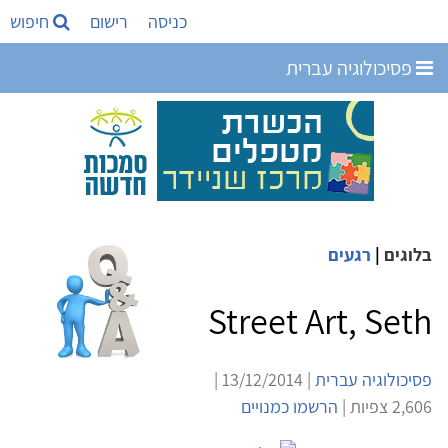
כניסה
רישום
חיפוש
פסיכולוגיה עברית
בלוגים
|
רגעים
Street Art, Seth
פסיכולוגיה עברית
| 13/12/2014 |
2,606 צפיות |
הרשמו כמנויים