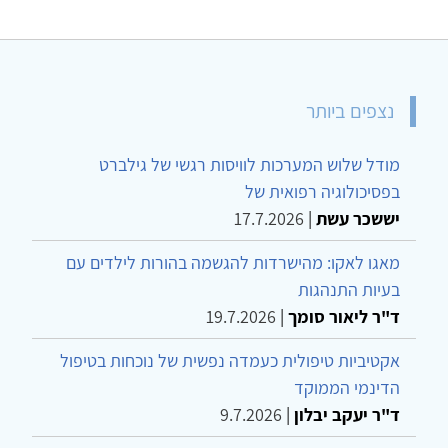
נצפים ביותר
מודל שלוש המערכות לוויסות רגשי של גילברט
בפסיכולוגיה רפואית של
יששכר עשת
|
17.7.2026
מאגו לאקו: מהישרדות להגשמה בהורות לילדים עם
בעיות התנהגות
ד"ר ליאור סומך
|
19.7.2026
אקטיביות טיפולית כעמדה נפשית של נוכחות בטיפול
הדינמי הממוקד
ד"ר יעקב יבלון
|
9.7.2026