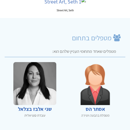
Street Art, Seth
מטפלים בתחום
מטפלים שאחד מתחומי העניין שלהם הוא:
אסתר הס
שני אלבז בצלאל
מטפלת בהבעה ויצירה
עובדת סוציאלית