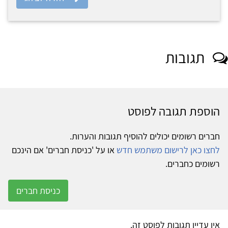
תגובות
הוספת תגובה לפוסט
חברים רשומים יכולים להוסיף תגובות והערות.
לחצו כאן לרישום משתמש חדש
או על 'כניסת חברים' אם הינכם
רשומים כחברים.
כניסת חברים
אין עדיין תגובות לפוסט זה.