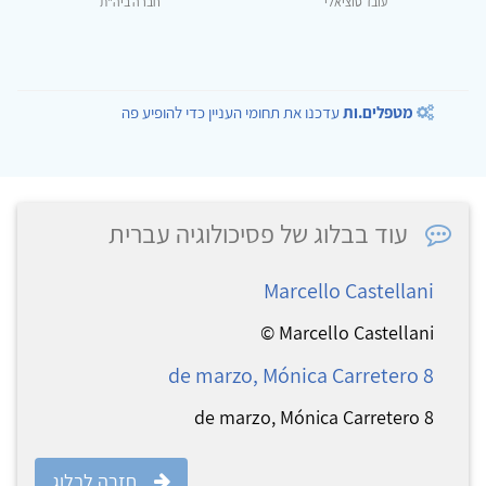
עובד סוציאלי
חברה ביה"ת
מטפלים.ות
עדכנו את תחומי העניין כדי להופיע פה
עוד בבלוג של פסיכולוגיה עברית
Marcello Castellani
Marcello Castellani ©
8 de marzo, Mónica Carretero
8 de marzo, Mónica Carretero
חזרה לבלוג