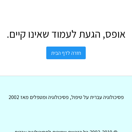
אופס, הגעת לעמוד שאינו קיים.
חזרה לדף הבית
פסיכולוגיה עברית על טיפול, פסיכולוגיה ומטפלים מאז 2002