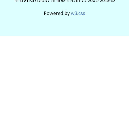
© 2002-2019 כל הזכויות שמורות לפסיכולוגיה עברית
Powered by
w3.css