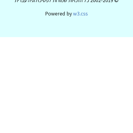
© 2002-2019 כל הזכויות שמורות לפסיכולוגיה עברית
Powered by
w3.css