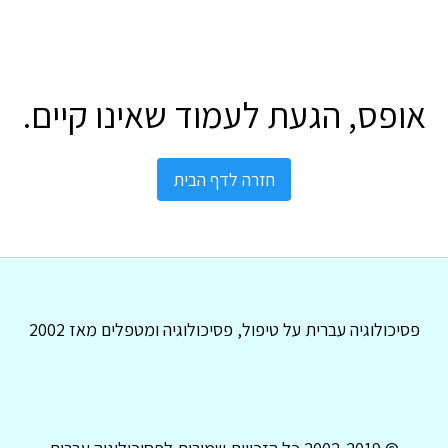
אופס, הגעת לעמוד שאינו קיים.
חזרה לדף הבית
פסיכולוגיה עברית על טיפול, פסיכולוגיה ומטפלים מאז 2002