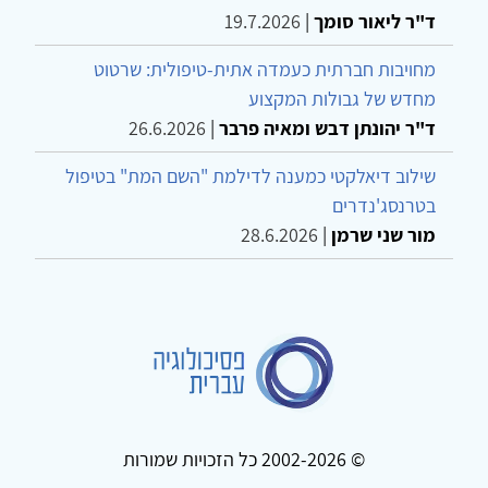
ד"ר ליאור סומך
|
19.7.2026
מחויבות חברתית כעמדה אתית-טיפולית: שרטוט
מחדש של גבולות המקצוע
ד"ר יהונתן דבש ומאיה פרבר
|
26.6.2026
שילוב דיאלקטי כמענה לדילמת "השם המת" בטיפול
בטרנסג'נדרים
מור שני שרמן
|
28.6.2026
© 2002-2026 כל הזכויות שמורות