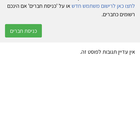
לחצו כאן לרישום משתמש חדש
או על 'כניסת חברים' אם הינכם
רשומים כחברים.
כניסת חברים
אין עדיין תגובות לפוסט זה.