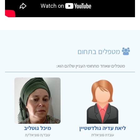
מטפלים בתחום
מטפלים שאחד מתחומי העניין שלהם הוא:
ליאת עדיה גולדשטיין
מיכל גוטליב
עובדת סוציאלית
עובד/ת סוציאלי/ת