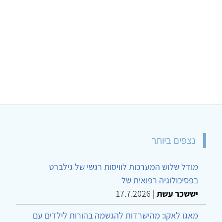
נצפים ביותר
מודל שלוש המערכות לוויסות רגשי של גילברט
בפסיכולוגיה רפואית של
יששכר עשת
|
17.7.2026
מאגו לאקו: מהישרדות להגשמה בהורות לילדים עם