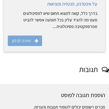
על אינטרנט, פנטזיה ומציאות
בדרך כלל, קשה למצוא תחום שיש לפסיכולוגים
מעט מה להגיד עליו; בכל תופעה אפשר להביט
מפרספקטיבה פסיכולוגית....
חזרה לבלוג
תגובות
הוספת תגובה לפוסט
חברים רשומים יכולים להוסיף תגובות והערות.