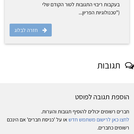
בעקבות ריבוי התגובות לטור הקודם שלי
("טכנולוגיות הפריון...
חזרה לבלוג
תגובות
הוספת תגובה לפוסט
חברים רשומים יכולים להוסיף תגובות והערות.
לחצו כאן לרישום משתמש חדש
או על 'כניסת חברים' אם הינכם
רשומים כחברים.