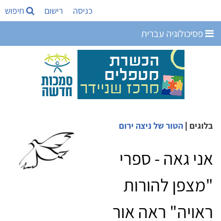
כניסה
רישום
חיפוש
פסיכולוגיה עברית
בלוגים
|
הטור של ניצה ירום
אני גאה - ספרי
"מצפן להורות
ראויה" ראה אור