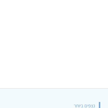
נצפים ביותר