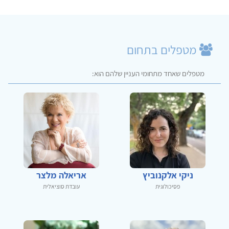
מטפלים בתחום
מטפלים שאחד מתחומי העניין שלהם הוא:
ניקי אלקנוביץ
אריאלה מלצר
פסיכולוגית
עובדת סוציאלית