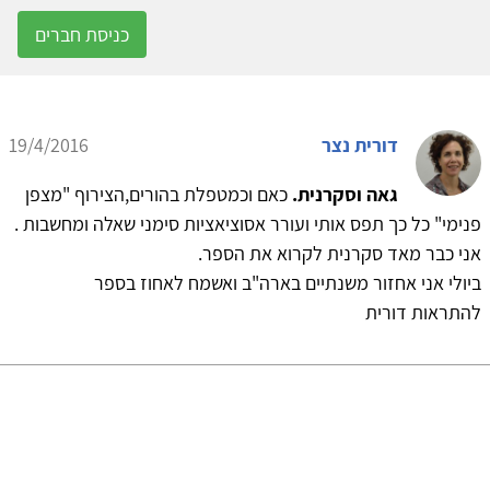
כניסת חברים
דורית נצר
19/4/2016
גאה וסקרנית.
כאם וכמטפלת בהורים,הצירוף "מצפן
פנימי" כל כך תפס אותי ועורר אסוציאציות סימני שאלה ומחשבות .
אני כבר מאד סקרנית לקרוא את הספר.
ביולי אני אחזור משנתיים בארה"ב ואשמח לאחוז בספר
להתראות דורית