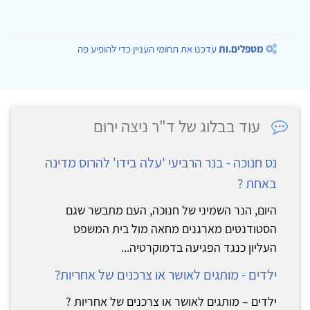
מטפלים.ות
עדכנו את תחומי העניין כדי להופיע פה
עוד בבלוג של ד"ר ניצה ירום
נס חנוכה - בנר הרביעי 'עלה בידו' להרוס מדינה
באחת ?
היום, הנר השמיני של חנוכה, העם מתבשר שגם
הסטודנטים מארגנים מחאה מול בית המשפט
העליון כנגד הפגיעה בדמוקרטיה...
ילדים - מותגים לאושר או צרכנים של אחריות?
ילדים – מותגים לאושר או צרכנים של אחריות ?