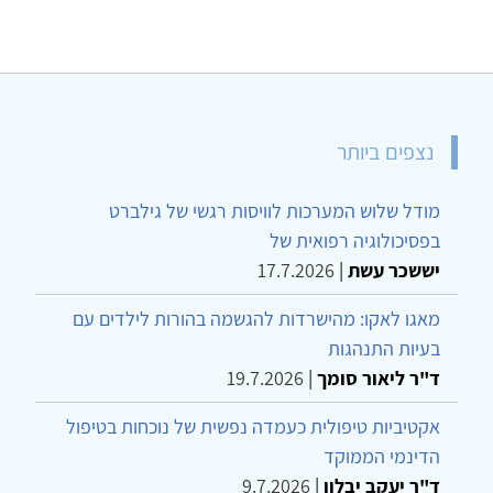
נצפים ביותר
מודל שלוש המערכות לוויסות רגשי של גילברט
בפסיכולוגיה רפואית של
יששכר עשת
|
17.7.2026
מאגו לאקו: מהישרדות להגשמה בהורות לילדים עם
בעיות התנהגות
ד"ר ליאור סומך
|
19.7.2026
אקטיביות טיפולית כעמדה נפשית של נוכחות בטיפול
הדינמי הממוקד
ד"ר יעקב יבלון
|
9.7.2026