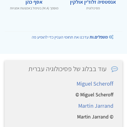
אנסטסיה זלוז'ין אולקין
אסף כהן
פסיכולוגית
מוסמך (M.A) בטיפול באמצעות אמנויות
מטפלים.ות
עדכנו את תחומי העניין כדי להופיע פה
עוד בבלוג של פסיכולוגיה עברית
Miguel Scheroff
Miguel Scheroff ©
Martin Jarrand
© Martin Jarrand