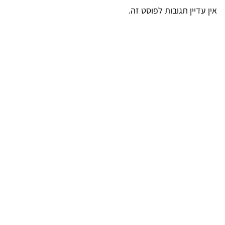
אין עדיין תגובות לפוסט זה.