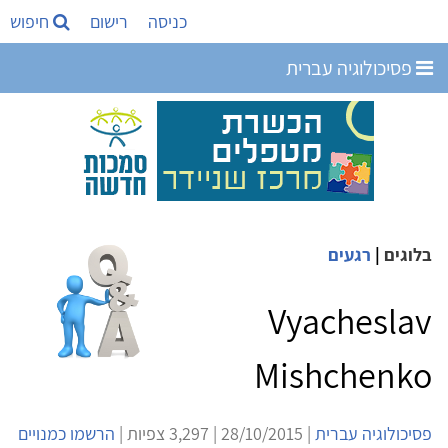
כניסה
רישום
חיפוש
פסיכולוגיה עברית
בלוגים
|
רגעים
Vyacheslav
Mishchenko
פסיכולוגיה עברית
| 28/10/2015 | 3,297 צפיות |
הרשמו כמנויים