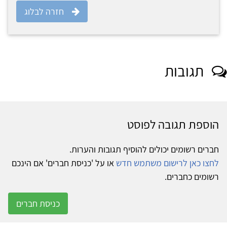
חזרה לבלוג
תגובות
הוספת תגובה לפוסט
חברים רשומים יכולים להוסיף תגובות והערות.
לחצו כאן לרישום משתמש חדש
או על 'כניסת חברים' אם הינכם
רשומים כחברים.
כניסת חברים