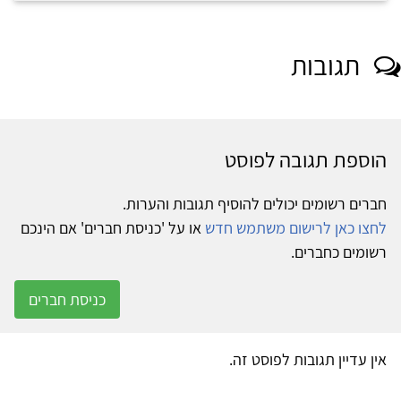
תגובות
הוספת תגובה לפוסט
חברים רשומים יכולים להוסיף תגובות והערות.
לחצו כאן לרישום משתמש חדש
או על 'כניסת חברים' אם הינכם
רשומים כחברים.
כניסת חברים
אין עדיין תגובות לפוסט זה.