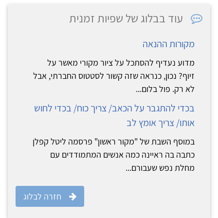
עוד בבלוג של שפיות זמנית
מקורות ההנאה
מדוע נעדיף להסתכל על ציור מקורי מאשר על
זיוף? נכון, כנראה שזה קשור לסטטוס החברתי, אבל
לא רק. פול בלום...
בכדי להתגבר על הכאב/ צריך כוח/ בכדי לחוש
אותו/ צריך אומץ לב
במוסף השבת של "מקור ראשון" פרסמה ליטל קפלן
כתבה בה ראיינה כמה אנשים המתמודדים עם
מחלת נפש שעבורם...
חזרה לבלוג